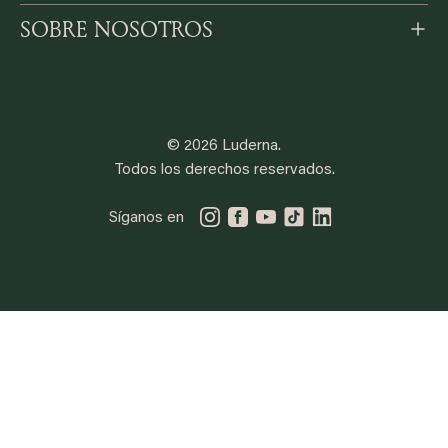
SOBRE NOSOTROS
© 2026 Luderna.
Todos los derechos reservados.
Síganos en