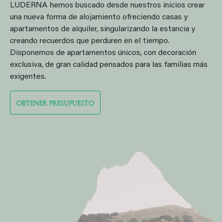
LUDERNA hemos buscado desde nuestros inicios crear
una nueva forma de alojamiento ofreciendo casas y
apartamentos de alquiler, singularizando la estancia y
creando recuerdos que perduren en el tiempo.
Disponemos de apartamentos únicos, con decoración
exclusiva, de gran calidad pensados para las familias más
exigentes.
OBTENER PRESUPUESTO