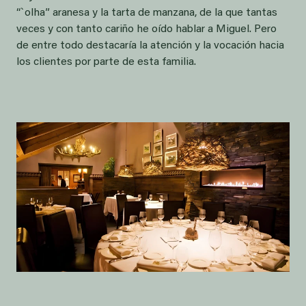
“`olha” aranesa y la tarta de manzana, de la que tantas
veces y con tanto cariño he oído hablar a Miguel. Pero
de entre todo destacaría la atención y la vocación hacia
los clientes por parte de esta familia.