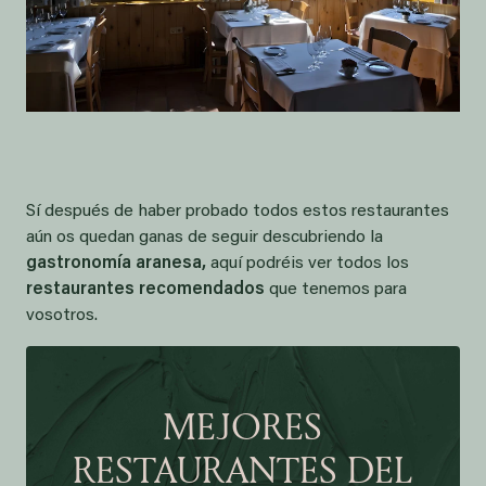
Sí después de haber probado todos estos restaurantes
aún os quedan ganas de seguir descubriendo la
gastronomía aranesa,
aquí podréis ver todos los
restaurantes recomendados
que tenemos para
vosotros.
MEJORES
RESTAURANTES DEL