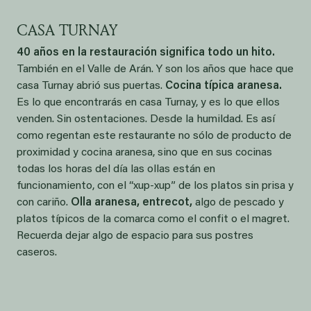
CASA TURNAY
40 años en la restauración significa todo un hito.
También en el Valle de Arán. Y son los años que hace que
casa Turnay abrió sus puertas.
Cocina típica aranesa.
Es lo que encontrarás en casa Turnay, y es lo que ellos
venden. Sin ostentaciones. Desde la humildad. Es así
como regentan este restaurante no sólo de producto de
proximidad y cocina aranesa, sino que en sus cocinas
todas los horas del día las ollas están en
funcionamiento, con el “xup-xup” de los platos sin prisa y
con cariño.
Olla aranesa, entrecot,
algo de pescado y
platos típicos de la comarca como el confit o el magret.
Recuerda dejar algo de espacio para sus postres
caseros.