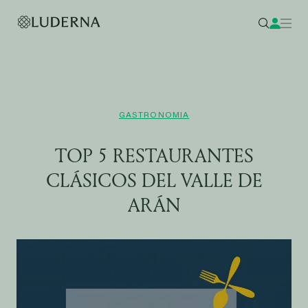
GASTRONOMIA
TOP 5 RESTAURANTES
CLÁSICOS DEL VALLE DE
ARÁN