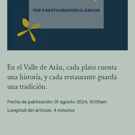
En el Valle de Arán, cada plato cuenta
una historia, y cada restaurante guarda
una tradición.
Fecha de publicación:
01 agosto 2024, 10:00am
Longitud del artículo:
4 minutos