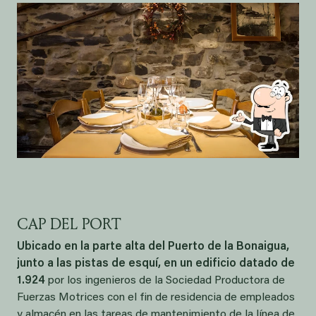
CAP DEL PORT
Ubicado en la parte alta del Puerto de la Bonaigua,
junto a las pistas de esquí, en un edificio datado de
1.924
por los ingenieros de la Sociedad Productora de
Fuerzas Motrices con el fin de residencia de empleados
y almacén en las tareas de mantenimiento de la línea de