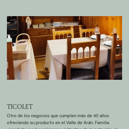
TICOLET
Otro de los negocios que cumplen más de 40 años
ofreciendo su producto en el Valle de Arán. Familia