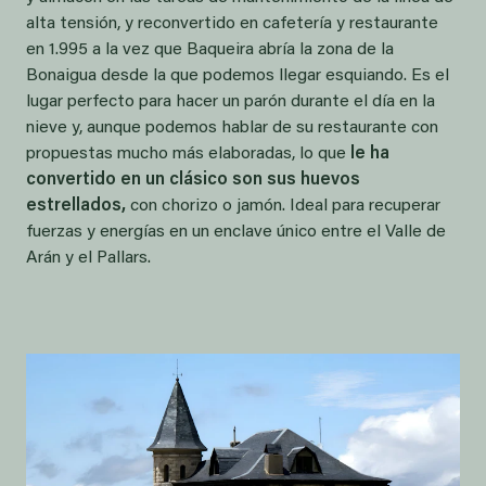
alta tensión, y reconvertido en cafetería y restaurante
en 1.995 a la vez que Baqueira abría la zona de la
Bonaigua desde la que podemos llegar esquiando. Es el
lugar perfecto para hacer un parón durante el día en la
nieve y, aunque podemos hablar de su restaurante con
propuestas mucho más elaboradas, lo que
le ha
convertido en un clásico son sus huevos
estrellados,
con chorizo o jamón. Ideal para recuperar
fuerzas y energías en un enclave único entre el Valle de
Arán y el Pallars.