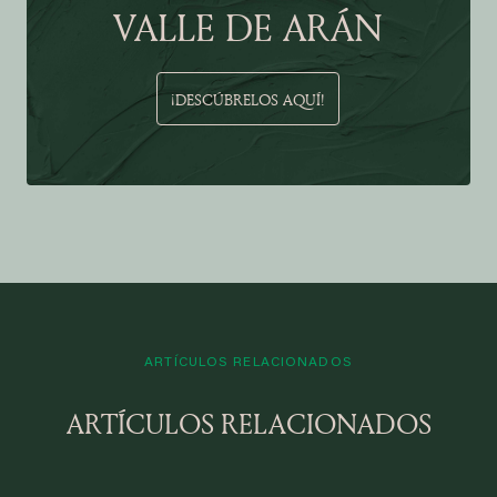
VALLE DE ARÁN
¡DESCÚBRELOS AQUÍ!
ARTÍCULOS RELACIONADOS
ARTÍCULOS RELACIONADOS