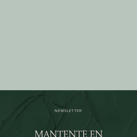
NEWSLETTER
MANTENTE EN