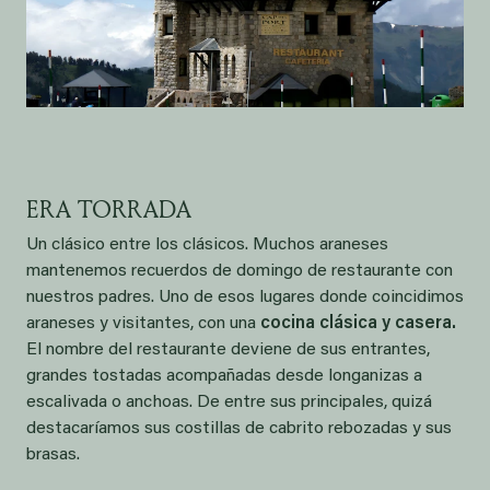
ERA TORRADA
Un clásico entre los clásicos. Muchos araneses
mantenemos recuerdos de domingo de restaurante con
nuestros padres. Uno de esos lugares donde coincidimos
araneses y visitantes, con una
cocina clásica y casera.
El nombre del restaurante deviene de sus entrantes,
grandes tostadas acompañadas desde longanizas a
escalivada o anchoas. De entre sus principales, quizá
destacaríamos sus costillas de cabrito rebozadas y sus
brasas.