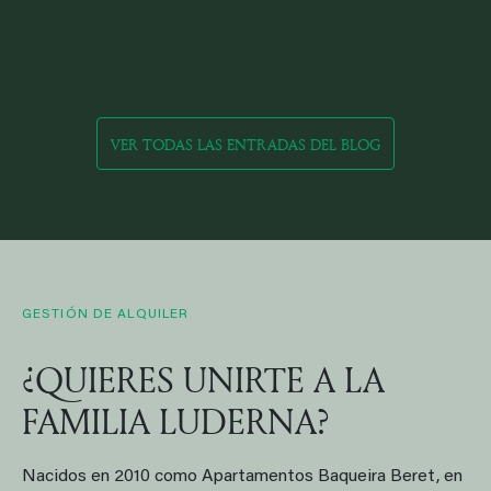
VER TODAS LAS ENTRADAS DEL BLOG
GESTIÓN DE ALQUILER
¿QUIERES UNIRTE A LA
FAMILIA LUDERNA?
Nacidos en 2010 como Apartamentos Baqueira Beret, en