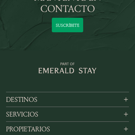
CONTACTO
SUSCRÍBETE
DESTINOS
SERVICIOS
PROPIETARIOS