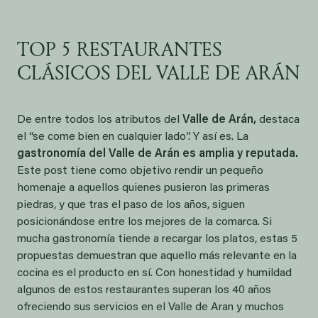
TOP 5 RESTAURANTES
CLÁSICOS DEL VALLE DE ARÁN
De entre todos los atributos del
Valle de Arán,
destaca
el “se come bien en cualquier lado”. Y así es. La
gastronomía del Valle de Arán es amplia y reputada.
Este post tiene como objetivo rendir un pequeño
homenaje a aquellos quienes pusieron las primeras
piedras, y que tras el paso de los años, siguen
posicionándose entre los mejores de la comarca. Si
mucha gastronomía tiende a recargar los platos, estas 5
propuestas demuestran que aquello más relevante en la
cocina es el producto en sí. Con honestidad y humildad
algunos de estos restaurantes superan los 40 años
ofreciendo sus servicios en el Valle de Aran y muchos