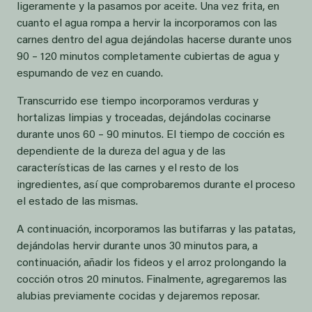
ligeramente y la pasamos por aceite. Una vez frita, en
cuanto el agua rompa a hervir la incorporamos con las
carnes dentro del agua dejándolas hacerse durante unos
90 – 120 minutos completamente cubiertas de agua y
espumando de vez en cuando.
Transcurrido ese tiempo incorporamos verduras y
hortalizas limpias y troceadas, dejándolas cocinarse
durante unos 60 – 90 minutos. El tiempo de cocción es
dependiente de la dureza del agua y de las
características de las carnes y el resto de los
ingredientes, así que comprobaremos durante el proceso
el estado de las mismas.
A continuación, incorporamos las butifarras y las patatas,
dejándolas hervir durante unos 30 minutos para, a
continuación, añadir los fideos y el arroz prolongando la
cocción otros 20 minutos. Finalmente, agregaremos las
alubias previamente cocidas y dejaremos reposar.