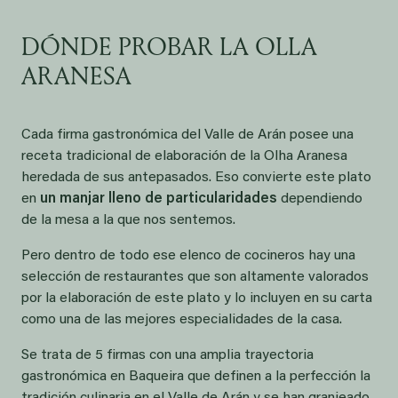
DÓNDE PROBAR LA OLLA
ARANESA
Cada firma gastronómica del Valle de Arán posee una
receta tradicional de elaboración de la Olha Aranesa
heredada de sus antepasados. Eso convierte este plato
en
un manjar lleno de particularidades
dependiendo
de la mesa a la que nos sentemos.
Pero dentro de todo ese elenco de cocineros hay una
selección de restaurantes que son altamente valorados
por la elaboración de este plato y lo incluyen en su carta
como una de las mejores especialidades de la casa.
Se trata de 5 firmas con una amplia trayectoria
gastronómica en Baqueira que definen a la perfección la