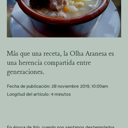
Más que una receta, la Olha Aranesa es
una herencia compartida entre
generaciones.
Fecha de publicación:
28 noviembre 2019, 10:00am
Longitud del artículo:
4 minutos
En época de frío, cuando nos sentimos destemplados,