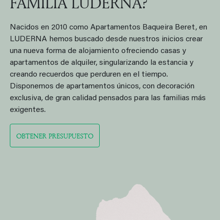
FAMILIA LUDERNA?
Nacidos en 2010 como Apartamentos Baqueira Beret, en
LUDERNA hemos buscado desde nuestros inicios crear
una nueva forma de alojamiento ofreciendo casas y
apartamentos de alquiler, singularizando la estancia y
creando recuerdos que perduren en el tiempo.
Disponemos de apartamentos únicos, con decoración
exclusiva, de gran calidad pensados para las familias más
exigentes.
OBTENER PRESUPUESTO