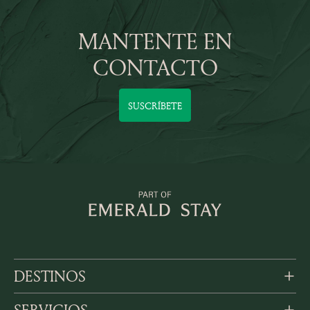
MANTENTE EN
CONTACTO
SUSCRÍBETE
DESTINOS
SERVICIOS