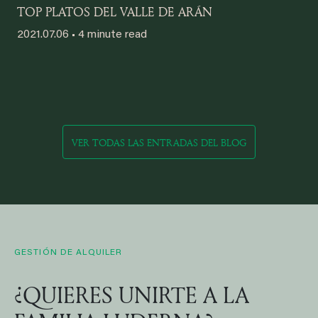
TOP PLATOS DEL VALLE DE ARÁN
2021.07.06 • 4 minute read
VER TODAS LAS ENTRADAS DEL BLOG
GESTIÓN DE ALQUILER
¿QUIERES UNIRTE A LA