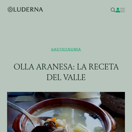
GASTRONOMIA
OLLA ARANESA: LA RECETA
DEL VALLE