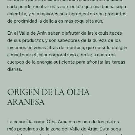
nada puede resultar más apetecible que una buena sopa
calentita, y si a mayores sus ingredientes son productos
de proximidad la delicia es más exquisita aún.
En el Valle de Arán saben disfrutar de las exquisiteces
de sus productos y son sabedores de la dureza de los
inviernos en zonas altas de montaña, que no solo obligan
a mantener el calor corporal sino a dotar a nuestros
cuerpos de la energía suficiente para afrontar las tareas
diarias.
ORIGEN DE LA OLHA
ARANESA
La conocida como Olha Aranesa es uno de los platos
más populares de la zona del Valle de Arán. Esta sopa