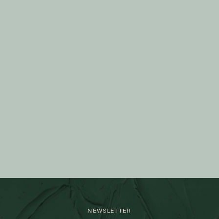
NEWSLETTER