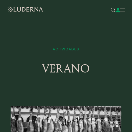
ACTIVIDADES
VERANO