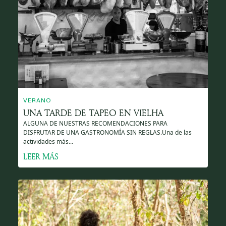
VERANO
UNA TARDE DE TAPEO EN VIELHA
ALGUNA DE NUESTRAS RECOMENDACIONES PARA
DISFRUTAR DE UNA GASTRONOMÍA SIN REGLAS.Una de las
actividades más...
LEER MÁS