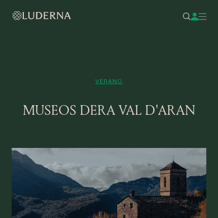
VERANO
MUSEOS DERA VAL D'ARAN