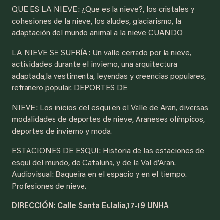
QUE ES LA NIEVE: ¿Que es la nieve?, los cristales y
cohesiones de la nieve, los aludes, glaciarismo, la
adaptación del mundo animal a la nieve CUANDO
LA NIEVE SE SUFRÍA: Un valle cerrado por la nieve,
actividades durante el invierno, una arquitectura
adaptada,la vestimenta, leyendas y creencias populares,
refranero popular. DEPORTES DE
NIEVE: Los inicios del esqui en el Valle de Aran, diversas
modalidades de deportes de nieve, Araneses olímpicos,
deportes de invierno y moda.
ESTACIONES DE ESQUI: Historia de las estaciones de
esquí del mundo, de Cataluña, y de la Val d’Aran.
Audiovisual: Baqueira en el espacio y en el tiempo.
Profesiones de nieve.
DIRECCIÓN: Calle Santa Eulalia,17-19 UNHA