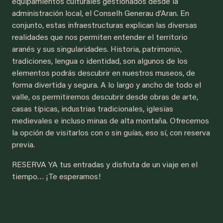
equipamientos culturales gestionados desde la
administración local, el Conselh Generau d’Aran. En
conjunto, estas infraestructuras explican las diversas
realidades que nos permiten entender el territorio
aranés y sus singularidades. Historia, patrimonio,
tradiciones, lengua o identidad, son algunos de los
elementos podrás descubrir en nuestros museos, de
forma divertida y segura. A lo largo y ancho de todo el
valle, os permitiremos descubrir desde obras de arte,
casas típicas, industrias tradicionales, iglesias
medievales e incluso minas de alta montaña. Ofrecemos
la opción de visitarlos con o sin guías, eso sí, con reserva
previa.
RESERVA YA tus entradas y disfruta de un viaje en el
tiempo… ¡Te esperamos!