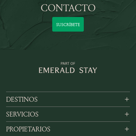
CONTACTO
SUSCRÍBETE
DESTINOS
SERVICIOS
PROPIETARIOS