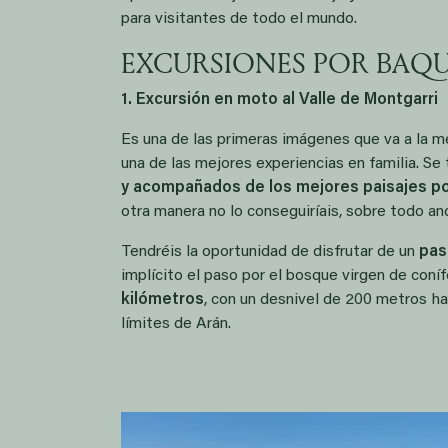
para visitantes de todo el mundo.
EXCURSIONES POR BAQU
1. Excursión en moto al Valle de Montgarri
Es una de las primeras imágenes que va a la m
una de las mejores experiencias en familia. Se
y acompañados de los mejores paisajes po
otra manera no lo conseguiríais, sobre todo an
Tendréis la oportunidad de disfrutar de un
pas
implícito el paso por el bosque virgen de coníf
kilómetros
, con un desnivel de 200 metros ha
límites de Arán.