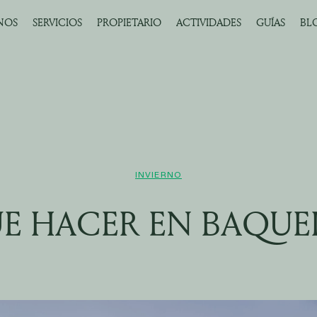
NOS
SERVICIOS
PROPIETARIO
ACTIVIDADES
GUÍAS
BL
INVIERNO
E HACER EN BAQUE