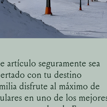
e artículo seguramente sea
certado con tu destino
milia disfrute al máximo de
ulares en uno de los mejore