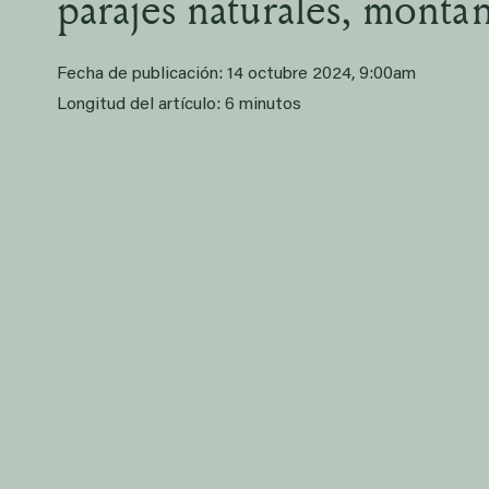
parajes naturales, monta
Fecha de publicación:
14 octubre 2024, 9:00am
Longitud del artículo:
6 minutos