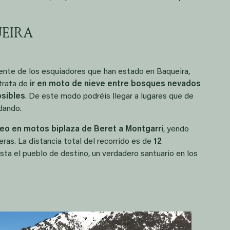
EIRA
ente de los esquiadores que han estado en Baqueira,
 trata de
ir en moto de nieve entre bosques nevados
sibles
. De este modo podréis llegar a lugares que de
dando.
eo en motos biplaza de Beret a Montgarri
, yendo
eras. La distancia total del recorrido es de
12
sta el pueblo de destino, un verdadero santuario en los