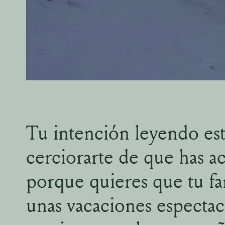
Tu intención leyendo est
cerciorarte de que has a
porque quieres que tu fa
unas vacaciones espectac