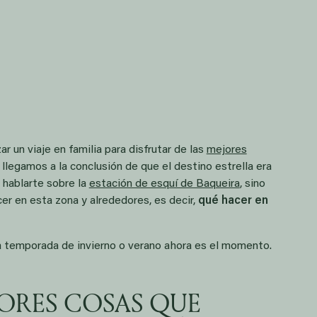
un viaje en familia para disfrutar de las
mejores
llegamos a la conclusión de que el destino estrella era
 hablarte sobre la
estación de esquí de Baqueira
, sino
r en esta zona y alrededores, es decir,
qué hacer en
a temporada de invierno o verano ahora es el momento.
ORES COSAS QUE