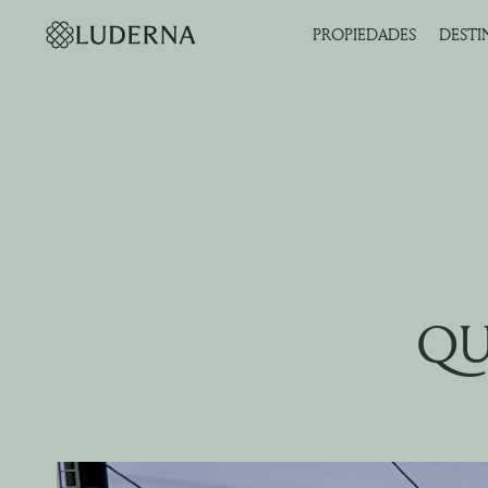
PROPIEDADES
DESTI
QU