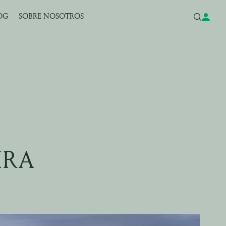
OG
SOBRE NOSOTROS
IRA