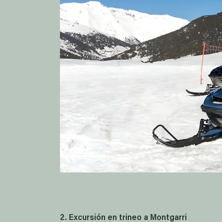
2. Excursión en trineo a Montgarri