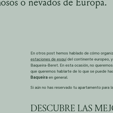
ñosos o nevados de Europa.
En otros post hemos hablado de cómo organizar 
estaciones de esquí
del continente europeo, y 
Baqueira-Beret. En esta ocasión, no queremos
que queremos hablarte de lo que se puede hace
Baqueira
en general.
Si aún no has reservado tu apartamento para l
DESCUBRE LAS MEJ