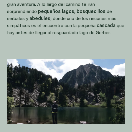
gran aventura. A lo largo del camino te irán
sorprendiendo
pequeños lagos, bosquecillos
de
serbales y
abedules
; donde uno de los rincones más
simpáticos es el encuentro con la pequeña
cascada
que
hay antes de llegar al resguardado lago de Gerber.