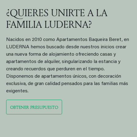
¿QUIERES UNIRTE A LA
FAMILIA LUDERNA?
Nacidos en 2010 como Apartamentos Baqueira Beret, en
LUDERNA hemos buscado desde nuestros inicios crear
una nueva forma de alojamiento ofreciendo casas y
apartamentos de alquiler, singularizando la estancia y
creando recuerdos que perduren en el tiempo.
Disponemos de apartamentos únicos, con decoración
exclusiva, de gran calidad pensados para las familias más
exigentes.
OBTENER PRESUPUESTO