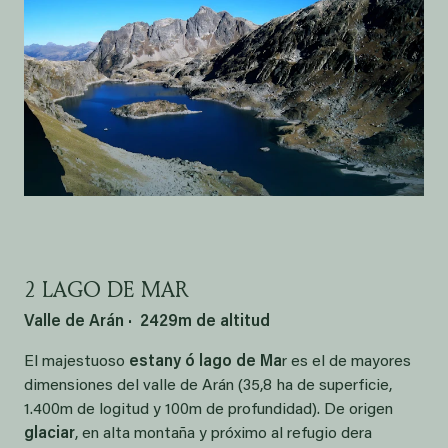
2 LAGO DE MAR
Valle de Arán · 2429m de altitud
El majestuoso
estany ó lago de Ma
r es el de mayores
dimensiones del valle de Arán (35,8 ha de superficie,
1.400m de logitud y 100m de profundidad). De origen
glaciar
, en alta montaña y próximo al refugio dera