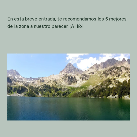
En esta breve entrada, te recomendamos los 5 mejores
de la zona a nuestro parecer. ¡Al lío!