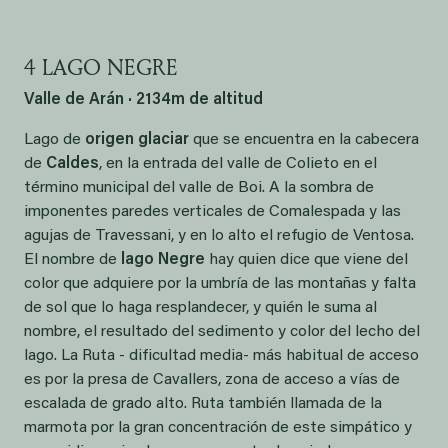
4 LAGO NEGRE
Valle de Arán · 2134m de altitud
Lago de
origen glaciar
que se encuentra en la cabecera
de
Caldes
, en la entrada del valle de Colieto en el
término municipal del valle de Boi. A la sombra de
imponentes paredes verticales de Comalespada y las
agujas de Travessani, y en lo alto el refugio de Ventosa.
El nombre de
lago Negre
hay quien dice que viene del
color que adquiere por la umbría de las montañas y falta
de sol que lo haga resplandecer, y quién le suma al
nombre, el resultado del sedimento y color del lecho del
lago. La Ruta - dificultad media- más habitual de acceso
es por la presa de Cavallers, zona de acceso a vías de
escalada de grado alto. Ruta también llamada de la
marmota por la gran concentración de este simpático y