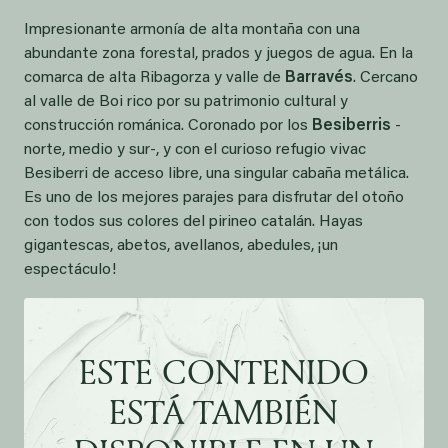
Impresionante armonía de alta montaña con una
abundante zona forestal, prados y juegos de agua. En la
comarca de alta Ribagorza y valle de
Barravés
. Cercano
al valle de Boi rico por su patrimonio cultural y
construcción románica. Coronado por los
Besiberris
-
norte, medio y sur-, y con el curioso refugio vivac
Besiberri de acceso libre, una singular cabaña metálica.
Es uno de los mejores parajes para disfrutar del otoño
con todos sus colores del pirineo catalán. Hayas
gigantescas, abetos, avellanos, abedules, ¡un
espectáculo!
ESTE CONTENIDO
ESTÁ TAMBIÉN