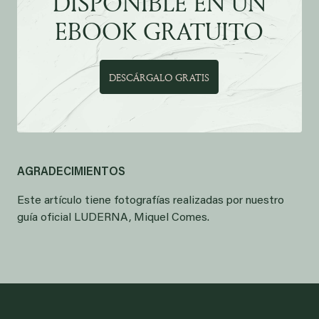
DISPONIBLE EN UN
EBOOK GRATUITO
DESCÁRGALO GRATIS
AGRADECIMIENTOS
Este artículo tiene fotografías realizadas por nuestro
guía oficial LUDERNA, Miquel Comes.