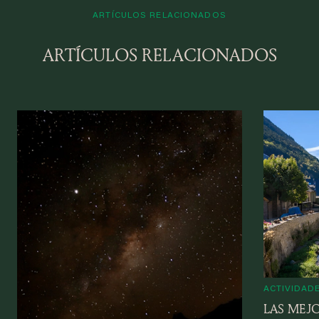
ARTÍCULOS RELACIONADOS
ARTÍCULOS RELACIONADOS
ACTIVIDADE
LAS MEJ