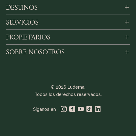
DESTINOS
SERVICIOS
PROPIETARIOS
SOBRE NOSOTROS
© 2026 Luderna.
Todos los derechos reservados.
Síganos en