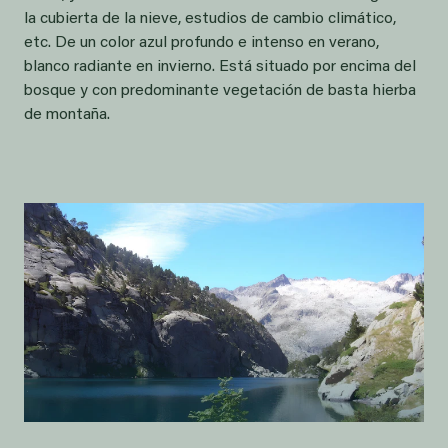
la cubierta de la nieve, estudios de cambio climático,
etc. De un color azul profundo e intenso en verano,
blanco radiante en invierno. Está situado por encima del
bosque y con predominante vegetación de basta hierba
de montaña.