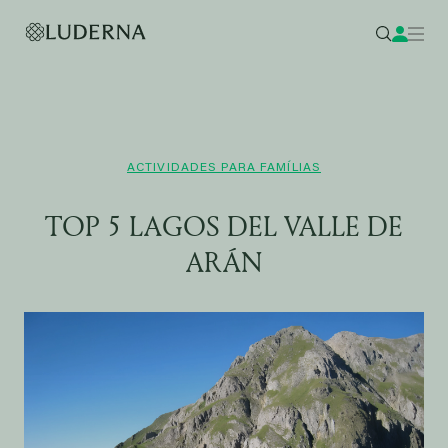
ACTIVIDADES PARA FAMÍLIAS
TOP 5 LAGOS DEL VALLE DE
ARÁN