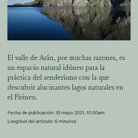
El valle de Arán, por muchas razones, es
un espacio natural idóneo para la
práctica del senderismo con la que
descubrir alucinantes lagos naturales en
el Pirineo.
Fecha de publicación:
19 mayo 2021, 10:00am
Longitud del artículo:
6 minutos