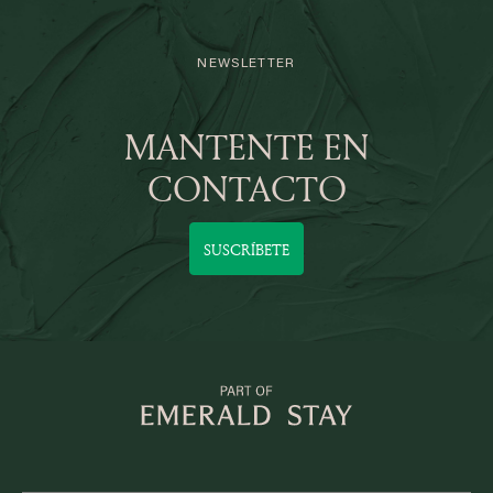
NEWSLETTER
MANTENTE EN
CONTACTO
SUSCRÍBETE