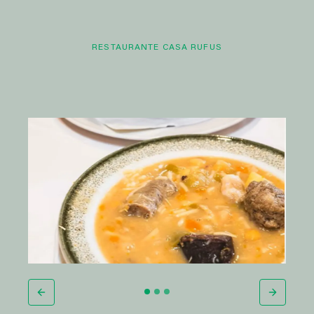
RESTAURANTE CASA RUFUS