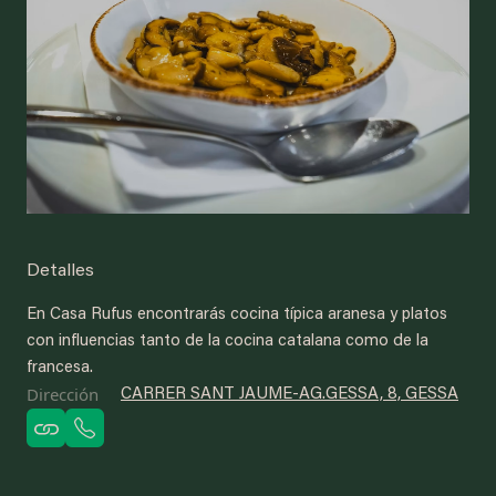
Detalles
En Casa Rufus encontrarás cocina típica aranesa y platos
con influencias tanto de la cocina catalana como de la
francesa.
Dirección
CARRER SANT JAUME-AG.GESSA, 8, GESSA