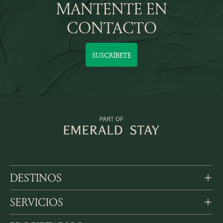
MANTENTE EN
CONTACTO
SUSCRÍBETE
DESTINOS
SERVICIOS