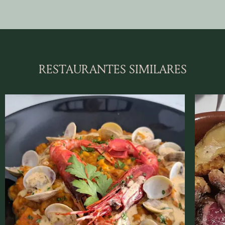
RESTAURANTES SIMILARES