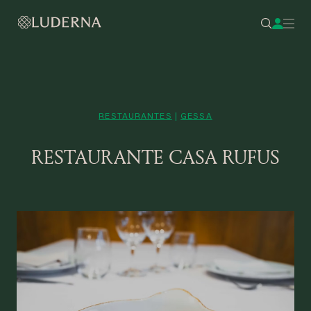
RESTAURANTES
|
GESSA
RESTAURANTE CASA RUFUS