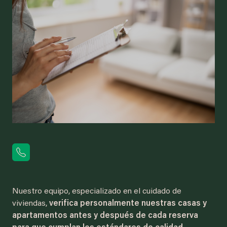
Nuestro equipo, especializado en el cuidado de
viviendas,
verifica personalmente nuestras casas y
apartamentos antes y después de cada reserva