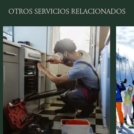
OTROS SERVICIOS RELACIONADOS