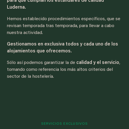
para que cumplan los estándares de calidad
Luderna.
Hemos establecido procedimientos específicos, que se
revisan temporada tras temporada, para llevar a cabo
nuestra actividad.
Gestionamos en exclusiva todos y cada uno de los
alojamientos que ofrecemos.
Sólo así podemos garantizar la de
calidad y el servicio
,
tomando como referencia los más altos criterios del
sector de la hostelería.
SERVICIOS EXCLUSIVOS