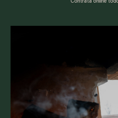
Contrata online todo