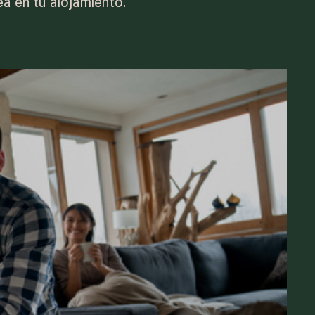
ea en tu alojamiento.