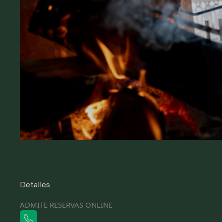
Detalles
ADMITE RESERVAS ONLINE