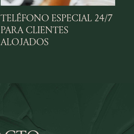
TELÉFONO ESPECIAL 24/7
PARA CLIENTES
ALOJADOS