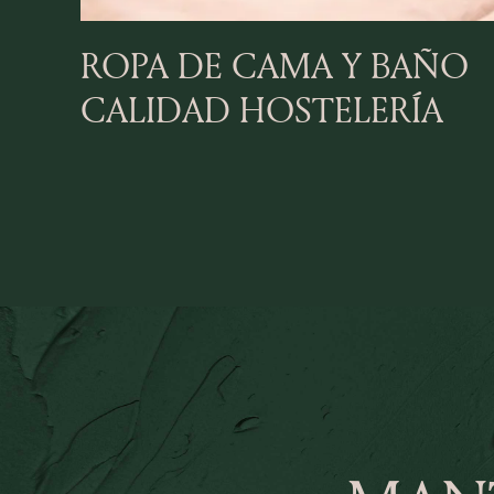
ROPA DE CAMA Y BAÑO
CALIDAD HOSTELERÍA