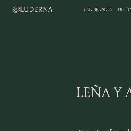
PROPIEDADES
DESTI
LEÑA Y 