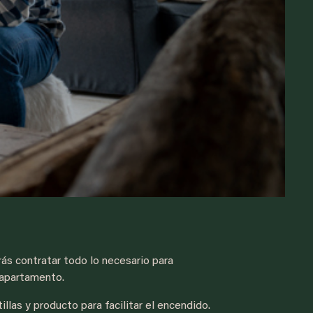
rás contratar todo lo necesario para
y apartamento.
tillas y producto para facilitar el encendido.