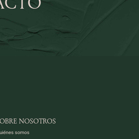
ACTO
SOBRE NOSOTROS
uiénes somos