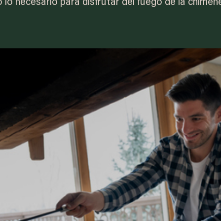
 lo necesario para disfrutar del fuego de la chimen