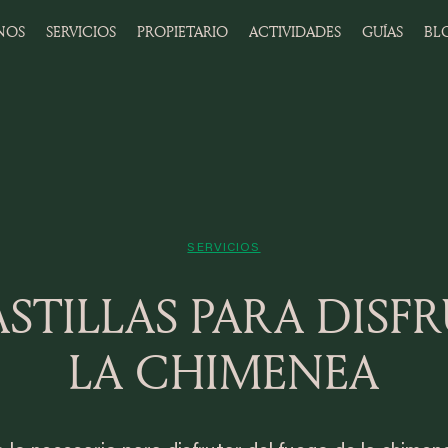
NOS
SERVICIOS
PROPIETARIO
ACTIVIDADES
GUÍAS
BL
SERVICIOS
ASTILLAS PARA DISF
LA CHIMENEA