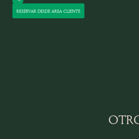
RESERVAR DESDE AREA CLIENTE
OTRO