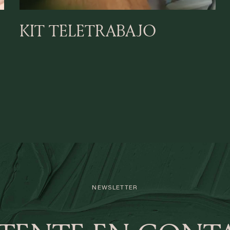
KIT TELETRABAJO
NEWSLETTER