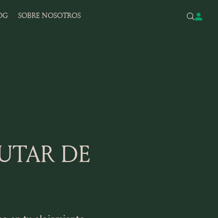
OG
SOBRE NOSOTROS
RUTAR DE