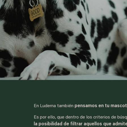
En Luderna también
pensamos en tu mascota
Es por ello, que dentro de los criterios de bú
la posibilidad de filtrar aquellos que adm