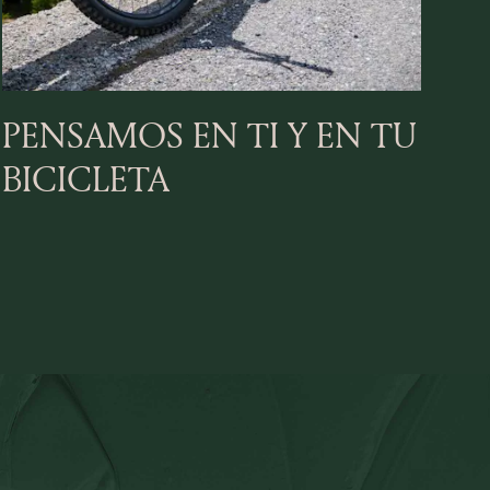
PENSAMOS EN TI Y EN TU
BICICLETA