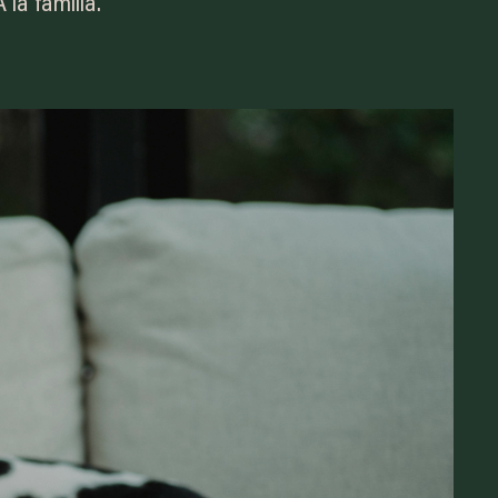
a familia.