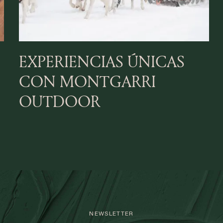
EXPERIENCIAS ÚNICAS
CON MONTGARRI
OUTDOOR
NEWSLETTER