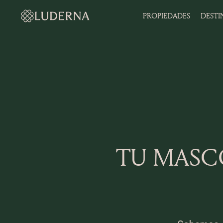
PROPIEDADES
DESTI
TU MASC