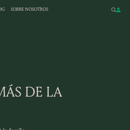
OG
SOBRE NOSOTROS
ÁS DE LA