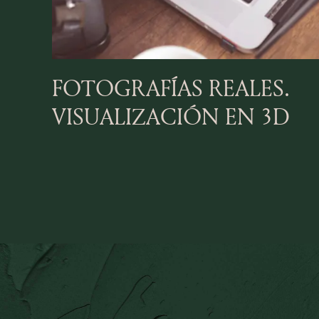
FOTOGRAFÍAS REALES.
VISUALIZACIÓN EN 3D