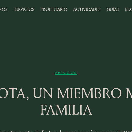
NOS
SERVICIOS
PROPIETARIO
ACTIVIDADES
GUÍAS
BL
SERVICIOS
OTA, UN MIEMBRO M
FAMILIA