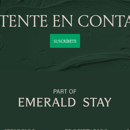
TENTE EN CONT
SUSCRÍBETE