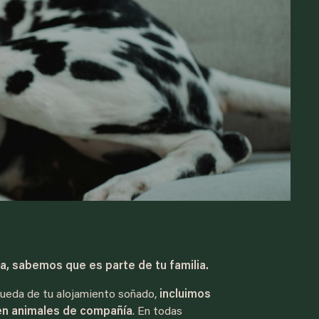
, sabemos que es parte de tu familia.
squeda de tu alojamiento soñado,
incluimos
iten animales de compañía
. En todas