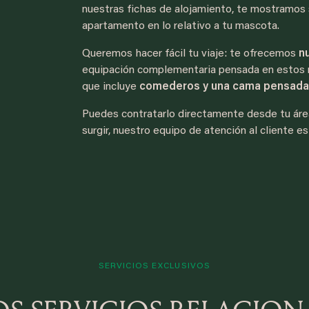
nuestras fichas de alojamiento, te mostramos s
apartamento en lo relativo a tu mascota.
Queremos hacer fácil tu viaje: te ofrecemos
n
equipación complementaria pensada en estos m
que incluye
comederos y una cama pensada
Puedes contratarlo directamente desde tu área
surgir, nuestro equipo de atención al cliente 
SERVICIOS EXCLUSIVOS