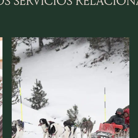
S SERVICIOS RELACIO