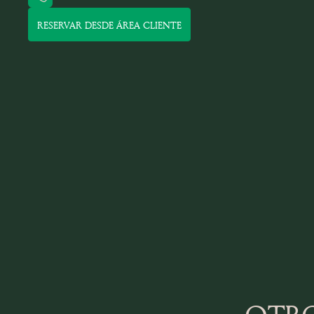
RESERVAR DESDE ÁREA CLIENTE