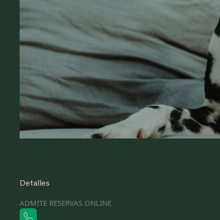
Detalles
ADMITE RESERVAS ONLINE