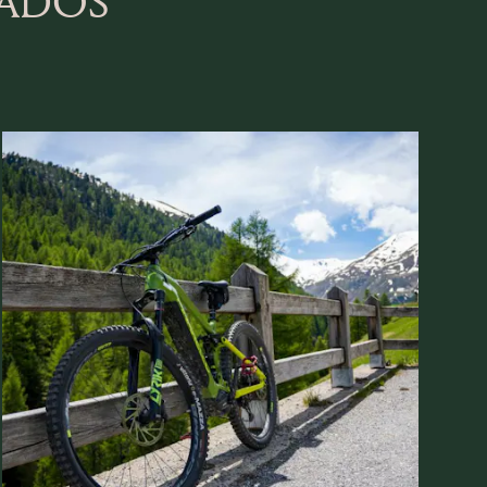
NADOS