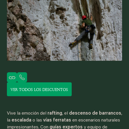
VER TODOS LOS DESCUENTOS
Vive la emoción del
rafting
, el
descenso de barrancos
,
la
escalada
o las
vías ferratas
en escenarios naturales
impresionantes. Con
guías expertos
y equipo de