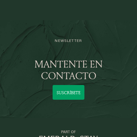
NEWSLETTER
MANTENTE EN
CONTACTO
SUSCRÍBETE