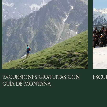
EXCURSIONES GRATUITAS CON
ESCUE
GUÍA DE MONTAÑA