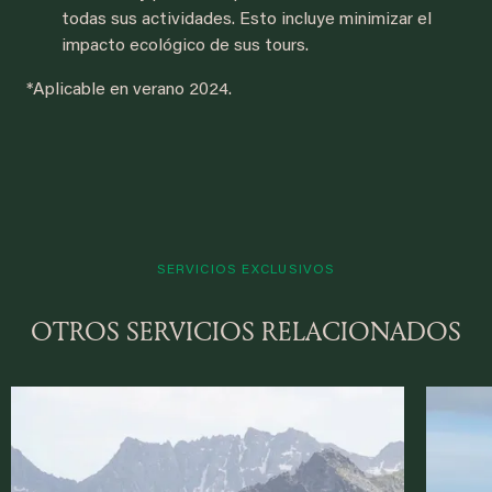
todas sus actividades. Esto incluye minimizar el
impacto ecológico de sus tours.
*Aplicable en verano 2024.
SERVICIOS EXCLUSIVOS
OTROS SERVICIOS RELACIONADOS