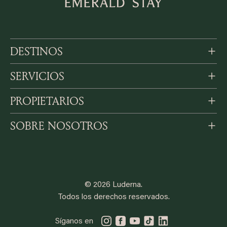
DESTINOS
SERVICIOS
PROPIETARIOS
SOBRE NOSOTROS
© 2026 Luderna.
Todos los derechos reservados.
Síganos en