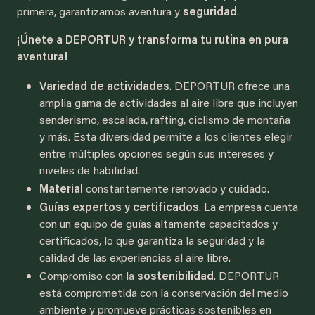
primera, garantizamos aventura y
seguridad
.
¡Únete a DEPORTUR y transforma tu rutina en pura
aventura!
Variedad de actividades
. DEPORTUR ofrece una
amplia gama de actividades al aire libre que incluyen
senderismo, escalada, rafting, ciclismo de montaña
y más. Esta diversidad permite a los clientes elegir
entre múltiples opciones según sus intereses y
niveles de habilidad.
Material
constantemente renovado y cuidado.
Guías expertos y certificados
. La empresa cuenta
con un equipo de guías altamente capacitados y
certificados, lo que garantiza la seguridad y la
calidad de las experiencias al aire libre.
Compromiso con la
sostenibilidad
. DEPORTUR
está comprometida con la conservación del medio
ambiente y promueve prácticas sostenibles en