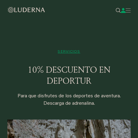
SERVICIOS
10% DESCUENTO EN
DEPORTUR
Para que disfrutes de los deportes de aventura.
Descarga de adrenalina.