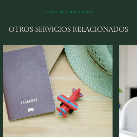
SERVICIOS EXCLUSIVOS
OTROS SERVICIOS RELACIONADOS