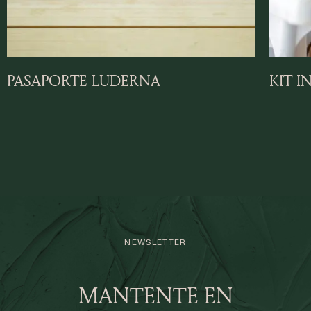
PASAPORTE LUDERNA
KIT I
NEWSLETTER
MANTENTE EN