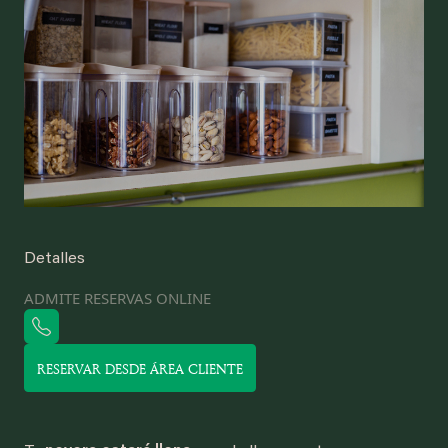
Detalles
ADMITE RESERVAS ONLINE
RESERVAR DESDE ÁREA CLIENTE