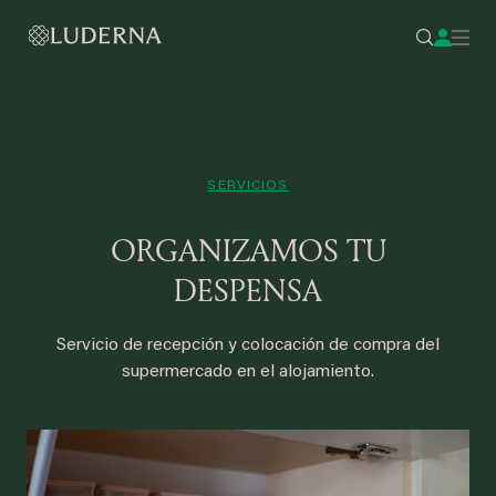
SERVICIOS
ORGANIZAMOS TU
DESPENSA
Servicio de recepción y colocación de compra del
supermercado en el alojamiento.