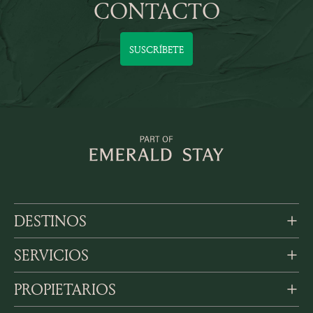
CONTACTO
SUSCRÍBETE
DESTINOS
SERVICIOS
PROPIETARIOS