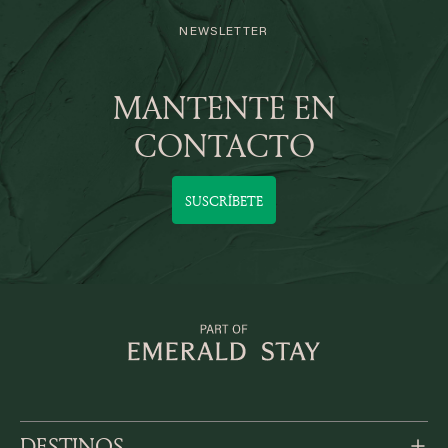
NEWSLETTER
MANTENTE EN
CONTACTO
SUSCRÍBETE
DESTINOS