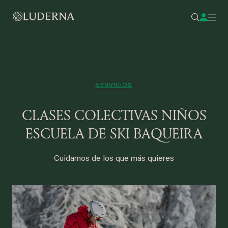
SERVICIOS
CLASES COLECTIVAS NIÑOS
ESCUELA DE SKI BAQUEIRA
Cuidamos de los que más quieres