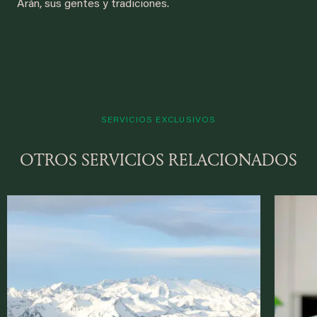
Arán, sus gentes y tradiciones.
SERVICIOS EXCLUSIVOS
OTROS SERVICIOS RELACIONADOS