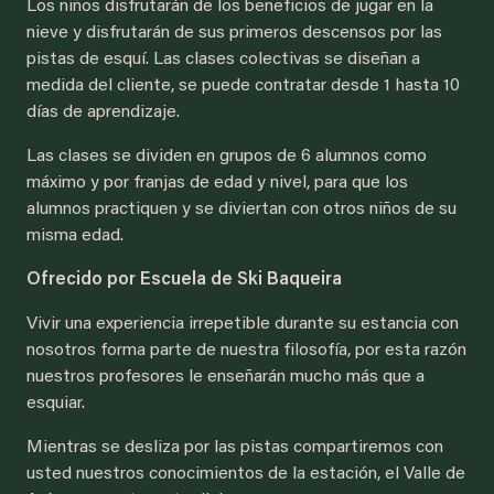
Los niños disfrutarán de los beneficios de jugar en la
nieve y disfrutarán de sus primeros descensos por las
pistas de esquí. Las clases colectivas se diseñan a
medida del cliente, se puede contratar desde 1 hasta 10
días de aprendizaje.
Las clases se dividen en grupos de 6 alumnos como
máximo y por franjas de edad y nivel, para que los
alumnos practiquen y se diviertan con otros niños de su
misma edad.
Ofrecido por Escuela de Ski Baqueira
Vivir una experiencia irrepetible durante su estancia con
nosotros forma parte de nuestra filosofía, por esta razón
nuestros profesores le enseñarán mucho más que a
esquiar.
Mientras se desliza por las pistas compartiremos con
usted nuestros conocimientos de la estación, el Valle de