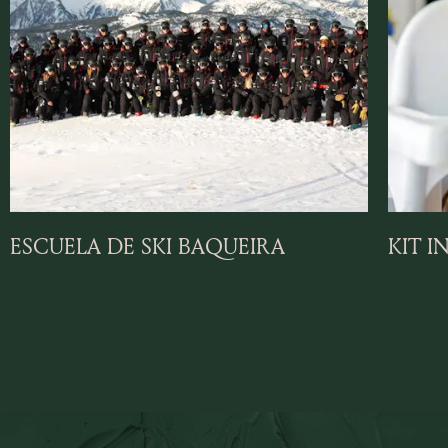
ESCUELA DE SKI BAQUEIRA
KIT I