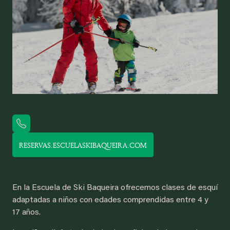
RESERVAS.ESCUELASKIBAQUEIRA.COM
En la Escuela de Ski Baqueira ofrecemos clases de esquí
adaptadas a niños con edades comprendidas entre 4 y
17 años.