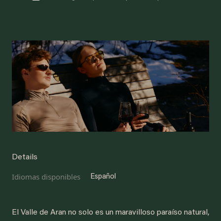
Details
Idiomas disponibles
Español
El Valle de Aran no solo es un maravilloso paraíso natural,