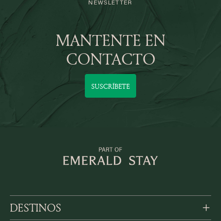
NEWSLETTER
MANTENTE EN
CONTACTO
SUSCRÍBETE
DESTINOS