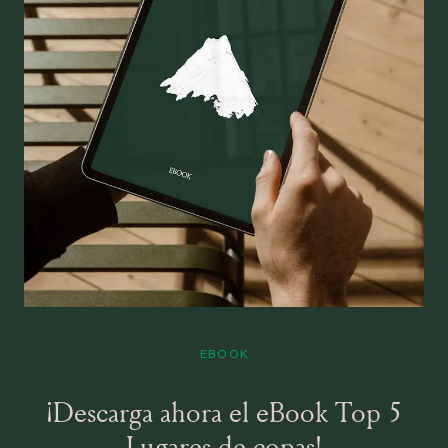
EBOOK
¡Descarga ahora el eBook Top 5
Lugares de copas!