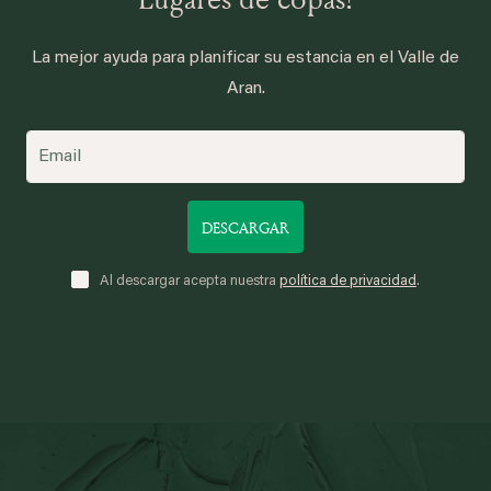
La mejor ayuda para planificar su estancia en el Valle de
Aran.
DESCARGAR
Al descargar acepta nuestra
política de privacidad
.