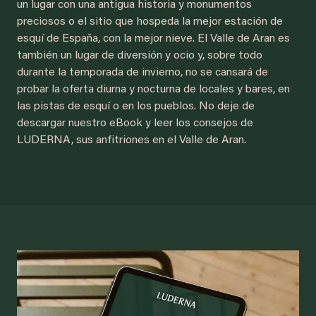
un lugar con una antigua historia y monumentos
preciosos o el sitio que hospeda la mejor estación de
esquí de España, con la mejor nieve. El Valle de Aran es
también un lugar de diversión y ocio y, sobre todo
durante la temporada de invierno, no se cansará de
probar la oferta diurna y nocturna de locales y bares, en
las pistas de esquí o en los pueblos. No deje de
descargar nuestro eBook y leer los consejos de
LUDERNA, sus anfitriones en el Valle de Aran.