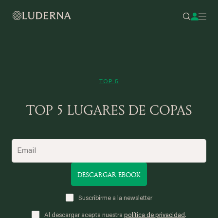
TOP 5
TOP 5 LUGARES DE COPAS
DESCARGAR EBOOK
Suscribirme a la newsletter
Al descargar acepta nuestra
política de privacidad
.