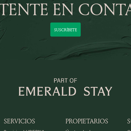
TENTE EN CONT
SUSCRÍBETE
SERVICIOS
PROPIETARIOS