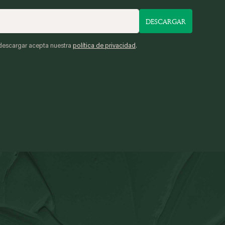
DESCARGAR
descargar acepta nuestra
política de privacidad
.