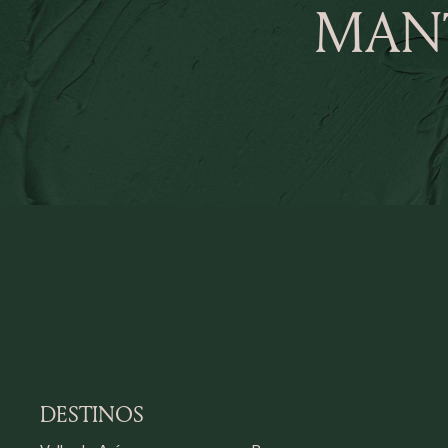
MAN
DESTINOS