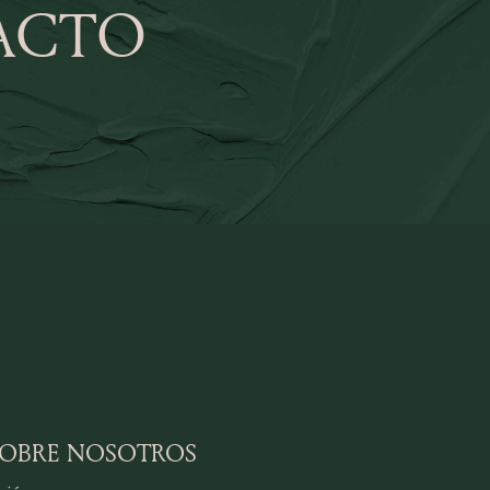
ACTO
SOBRE NOSOTROS