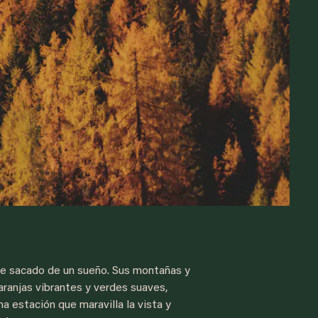
ece sacado de un sueño. Sus montañas y
aranjas vibrantes y verdes suaves,
a estación que maravilla la vista y