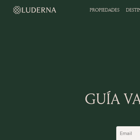
PROPIEDADES
DESTI
GUÍA V