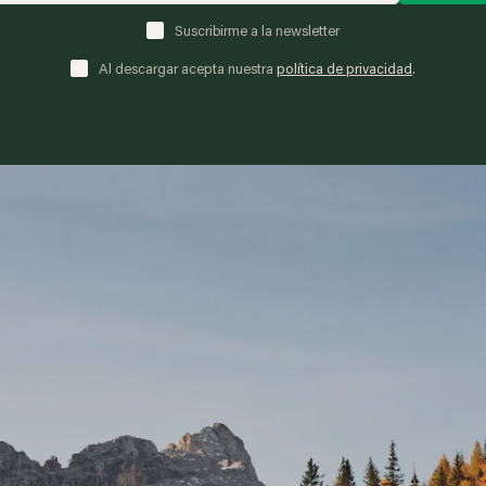
Suscribirme a la newsletter
Al descargar acepta nuestra
política de privacidad
.