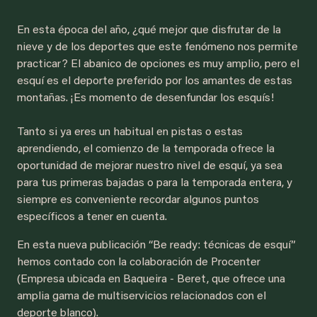
En esta época del año, ¿qué mejor que disfrutar de la
nieve y de los deportes que este fenómeno nos permite
practicar? El abanico de opciones es muy amplio, pero el
esquí es el deporte preferido por los amantes de estas
montañas. ¡Es momento de desenfundar los esquís!
Tanto si ya eres un habitual en pistas o estas
aprendiendo, el comienzo de la temporada ofrece la
oportunidad de mejorar nuestro nivel de esquí, ya sea
para tus primeras bajadas o para la temporada entera, y
siempre es conveniente recordar algunos puntos
específicos a tener en cuenta.
En esta nueva publicación “Be ready: técnicas de esquí”
hemos contado con la colaboración de Procenter
(Empresa ubicada en Baqueira - Beret, que ofrece una
amplia gama de multiservicios relacionados con el
deporte blanco).