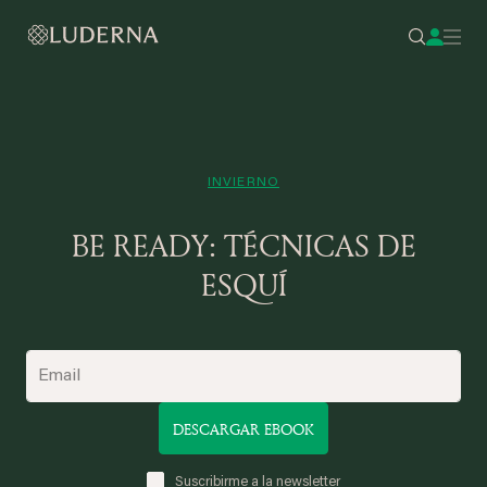
INVIERNO
BE READY: TÉCNICAS DE
ESQUÍ
DESCARGAR EBOOK
Suscribirme a la newsletter