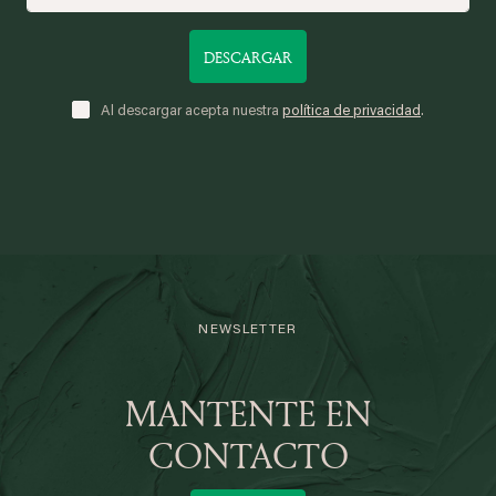
DESCARGAR
Al descargar acepta nuestra
política de privacidad
.
NEWSLETTER
MANTENTE EN
CONTACTO