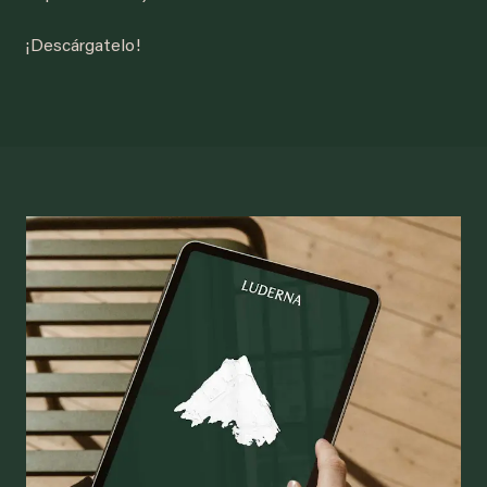
¡Descárgatelo!