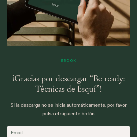
EBOOK
¡Gracias por descargar “Be ready:
Técnicas de Esquí”!
Si la descarga no se inicia automáticamente, por favor
pulsa el siguiente botón