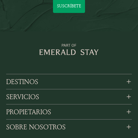
SUSCRÍBETE
DESTINOS
SERVICIOS
PROPIETARIOS
SOBRE NOSOTROS