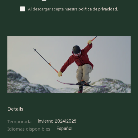
Al descargar acepta nuestra
política de privacidad
.
Details
Temporada
Invierno 2024I2025
Idiomas disponibles
Español