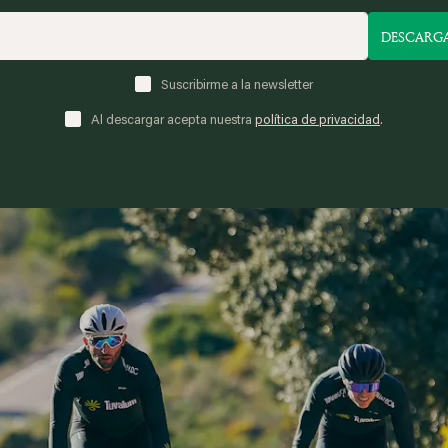
DESCARG
Suscribirme a la newsletter
Al descargar acepta nuestra
política de privacidad
.