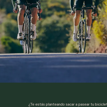
¿Te estás planteando sacar a pasear tu bicicle