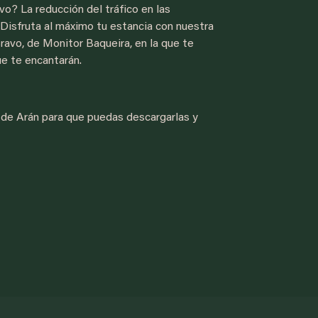
o? La reducción del tráfico en las
Disfruta al máximo tu estancia con nuestra
ravo, de Monitor Baqueira, en la que te
ue te encantarán.
 de Arán para que puedas descargarlas y