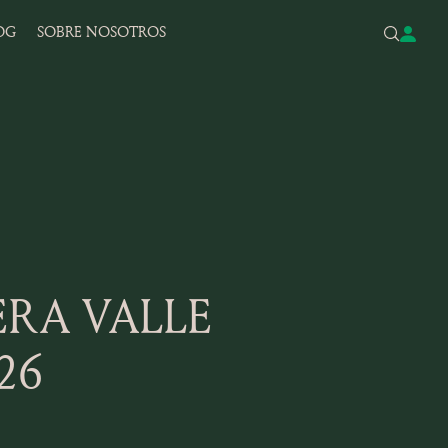
OG
SOBRE NOSOTROS
ERA VALLE
26