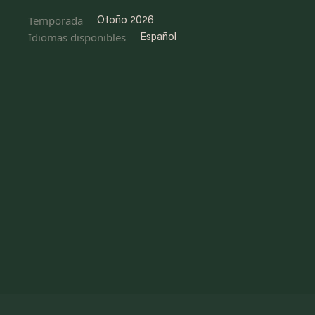
Temporada
Otoño 2026
Idiomas disponibles
Español