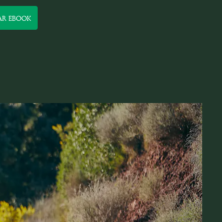
AR EBOOK