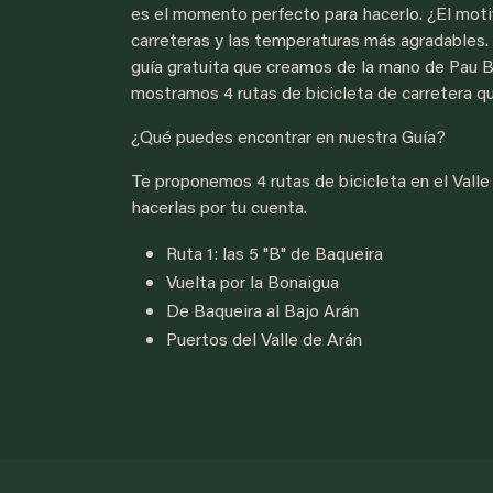
es el momento perfecto para hacerlo. ¿El motiv
carreteras y las temperaturas más agradables. 
guía gratuita que creamos de la mano de Pau B
mostramos 4 rutas de bicicleta de carretera q
¿Qué puedes encontrar en nuestra Guía?
Te proponemos 4 rutas de bicicleta en el Valle
hacerlas por tu cuenta.
Ruta 1: las 5 "B" de Baqueira
Vuelta por la Bonaigua
De Baqueira al Bajo Arán
Puertos del Valle de Arán