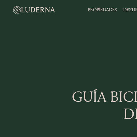
PROPIEDADES
DESTI
GUÍA BIC
D