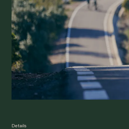
Details