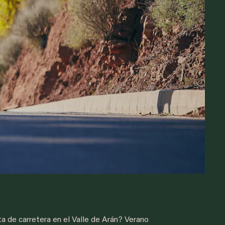
ta de carretera en el Valle de Arán? Verano