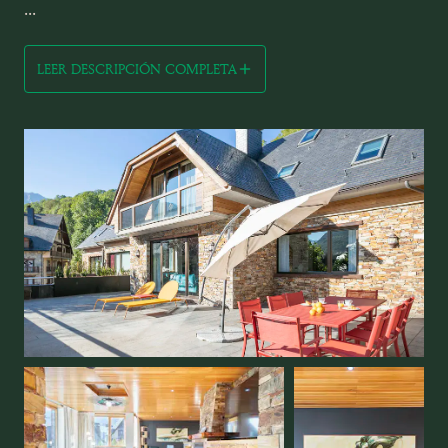
...
LEER DESCRIPCIÓN COMPLETA