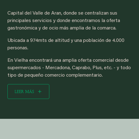
Capital del Valle de Aran, donde se centralizan sus
principales servicios y donde encontramos la oferta
gastronómica y de ocio más amplia de la comarca.
Ubicada a 974mts de altitud y una población de 4.000
personas.
En Vielha encontrará una amplia oferta comercial desde
supermercados - Mercadona, Caprabo, Plus, etc. - y todo
tipo de pequeño comercio complementario.
LEER MÁS