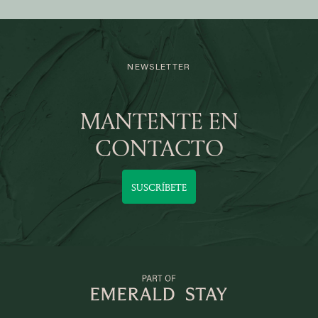
NEWSLETTER
MANTENTE EN
CONTACTO
SUSCRÍBETE