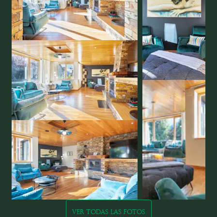
VER TODAS LAS FOTOS