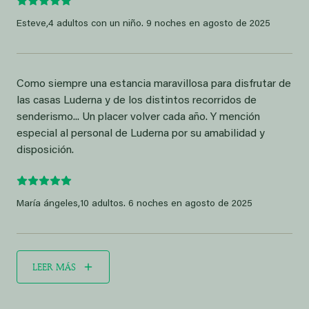
Esteve,
4 adultos con un niño. 9 noches en agosto de 2025
Como siempre una estancia maravillosa para disfrutar de
las casas Luderna y de los distintos recorridos de
senderismo... Un placer volver cada año. Y mención
especial al personal de Luderna por su amabilidad y
disposición.
María ángeles,
10 adultos. 6 noches en agosto de 2025
LEER MÁS