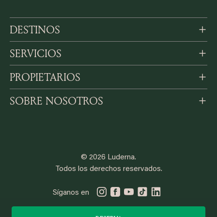
DESTINOS
SERVICIOS
PROPIETARIOS
SOBRE NOSOTROS
© 2026 Luderna.
Todos los derechos reservados.
Síganos en