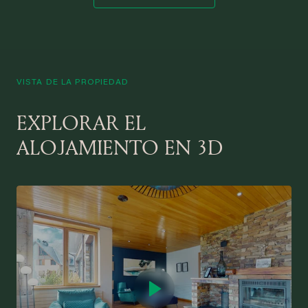
VISTA DE LA PROPIEDAD
EXPLORAR EL
ALOJAMIENTO EN 3D