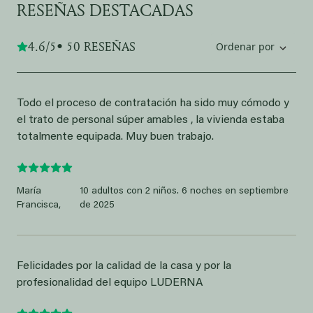
RESEÑAS DESTACADAS
4.6/5
• 50 RESEÑAS
Ordenar por
Todo el proceso de contratación ha sido muy cómodo y
el trato de personal súper amables , la vivienda estaba
totalmente equipada. Muy buen trabajo.
María
10 adultos con 2 niños. 6 noches en septiembre
Francisca,
de 2025
Felicidades por la calidad de la casa y por la
profesionalidad del equipo LUDERNA