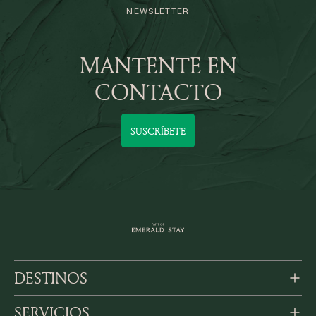
NEWSLETTER
MANTENTE EN
CONTACTO
SUSCRÍBETE
DESTINOS
SERVICIOS