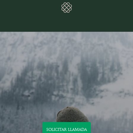
Loading
SOLICITAR LLAMADA