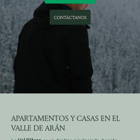
CONTÁCTANOS
APARTAMENTOS Y CASAS EN EL
VALLE DE ARÁN