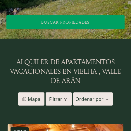
BUSCAR PROPIEDADES
ALQUILER DE APARTAMENTOS
VACACIONALES EN VIELHA , VALLE
DE ARÁN
Mapa
Filtrar
Ordenar por