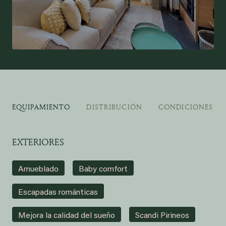
EQUIPAMIENTO
DISTRIBUCIÓN
CONDICIONES DE
EXTERIORES
Amueblado
Baby comfort
Escapadas románticas
Mejora la calidad del sueño
Scandi Pirineos