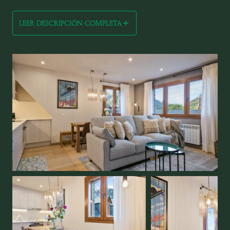
LEER DESCRIPCIÓN COMPLETA