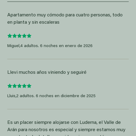
Apartamento muy cómodo para cuatro personas, todo
en planta y sin escaleras
Miguel,
4 adultos. 6 noches en enero de 2026
Llevi muchos años viniendo y seguiré
Lluis,
2 adultos. 6 noches en diciembre de 2025
Es un placer siempre alojarse con Luderna, el Valle de
Arán para nosotros es especial y siempre estamos muy