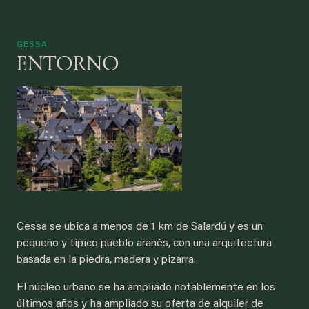
GESSA
ENTORNO
Gessa se ubica a menos de 1 km de Salardú y es un
pequeño y típico pueblo aranés, con una arquitectura
basada en la piedra, madera y pizarra.
El núcleo urbano se ha ampliado notablemente en los
últimos años y ha ampliado su oferta de alquiler de