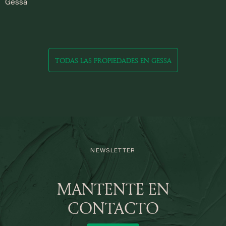
Gessa
TODAS LAS PROPIEDADES EN GESSA
NEWSLETTER
MANTENTE EN
CONTACTO