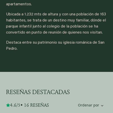
apartamentos.
Ubicada a 1.232 mts de altura y con una población de 163
habitantes, se trata de un destino muy familiar, dónde el
parque infantil junto al colegio de la población se ha
convertido en punto de reunión de quienes nos visitan.
Destaca entre su patrimonio su iglesia románica de San
Pedro.
RESEÑAS DESTACADAS
4.6/5
• 16 RESEÑAS
Ordenar por