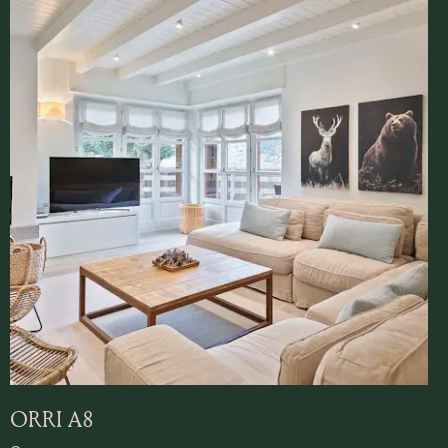
ORRI A8