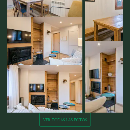
VER TODAS LAS FOTOS