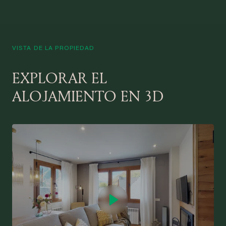
VISTA DE LA PROPIEDAD
EXPLORAR EL
ALOJAMIENTO EN 3D