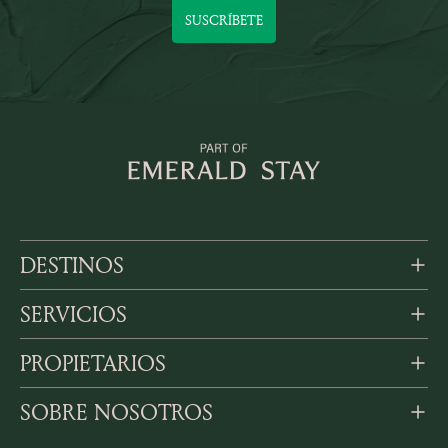
SUSCRÍBETE
DESTINOS
SERVICIOS
PROPIETARIOS
SOBRE NOSOTROS