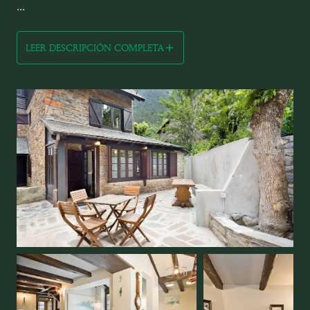
...
LEER DESCRIPCIÓN COMPLETA