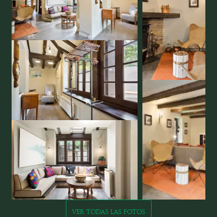
VER TODAS LAS FOTOS