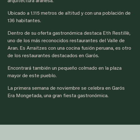
arquitectura aranesa.
Ubicado a 1.115 metros de altitud y con una población de
136 habitantes.
Dentro de su oferta gastronómica destaca Eth Restillè,
uno de los más reconocidos restaurantes del Valle de
Aran. Es Arraitzes con una cocina fusión peruana, es otro
de los restaurantes destacados en Garós.
Encontrará también un pequeño colmado en la plaza
mayor de este pueblo.
La primera semana de noviembre se celebra en Garós
Era Mongetada, una gran fiesta gastronómica.