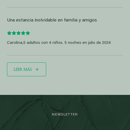
Una estancia inolvidable en familia y amigos
Carolina,
5 adultos con 4 niños. 5 noches en julio de 2024
LEER MÁS
NEWSLETTER