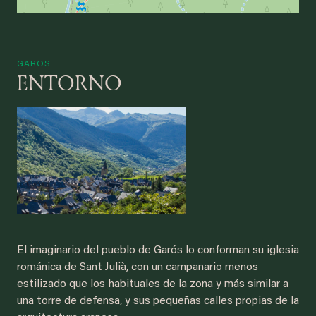
GAROS
ENTORNO
El imaginario del pueblo de Garós lo conforman su iglesia
románica de Sant Julià, con un campanario menos
estilizado que los habituales de la zona y más similar a
una torre de defensa, y sus pequeñas calles propias de la