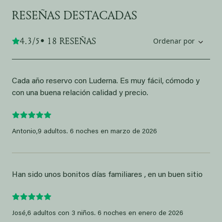
RESEÑAS DESTACADAS
4.3/5
• 18 RESEÑAS
Ordenar por
Cada año reservo con Luderna. Es muy fácil, cómodo y
con una buena relación calidad y precio.
Antonio,
9 adultos. 6 noches en marzo de 2026
Han sido unos bonitos días familiares , en un buen sitio
José,
6 adultos con 3 niños. 6 noches en enero de 2026