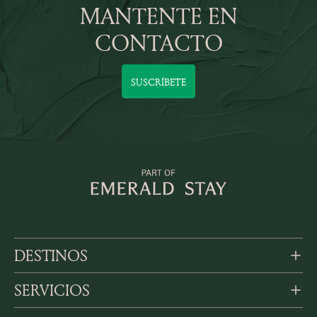
MANTENTE EN
CONTACTO
SUSCRÍBETE
DESTINOS
SERVICIOS