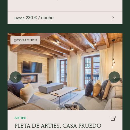
230 € / noche
Desde
COLLECTION
Previous
Next
ARTIES
PLETA DE ARTIES, CASA PRUEDO