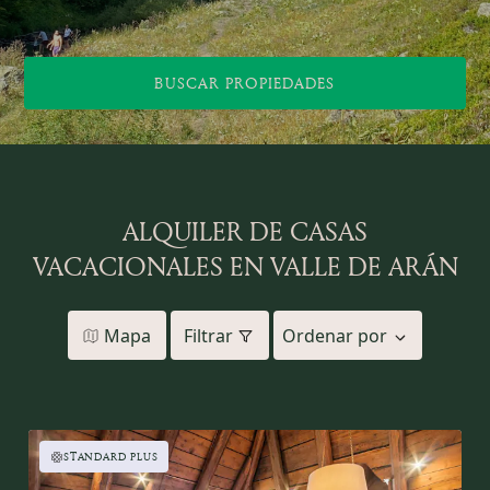
BUSCAR PROPIEDADES
ALQUILER DE CASAS
VACACIONALES EN VALLE DE ARÁN
Mapa
Filtrar
Ordenar por
STANDARD PLUS