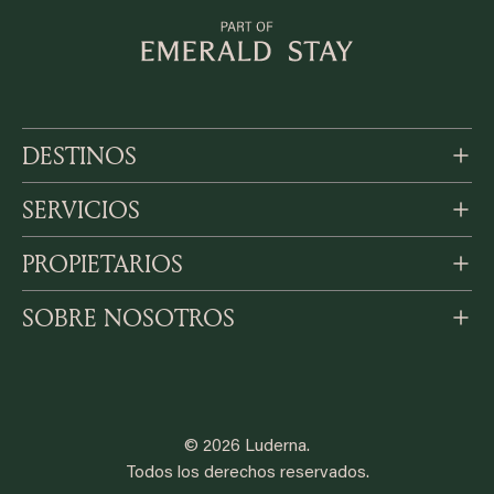
DESTINOS
SERVICIOS
PROPIETARIOS
SOBRE NOSOTROS
© 2026 Luderna.
Todos los derechos reservados.