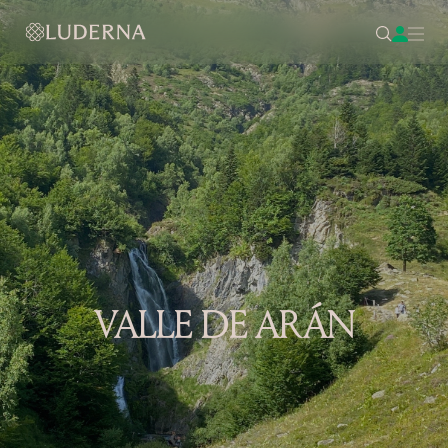
VALLE DE ARÁN