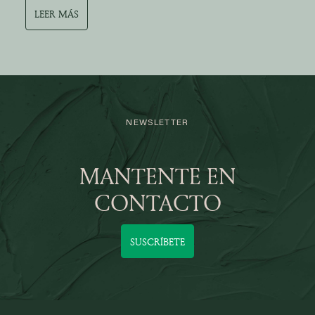
LEER MÁS
NEWSLETTER
MANTENTE EN
CONTACTO
SUSCRÍBETE