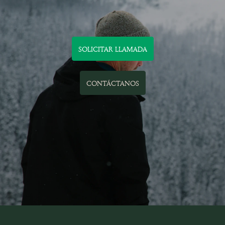
SOLICITAR LLAMADA
CONTÁCTANOS