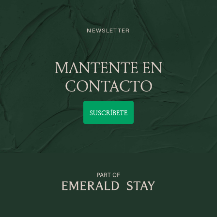
NEWSLETTER
MANTENTE EN
CONTACTO
SUSCRÍBETE