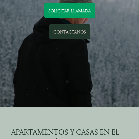
SOLICITAR LLAMADA
CONTÁCTANOS
APARTAMENTOS Y CASAS EN EL