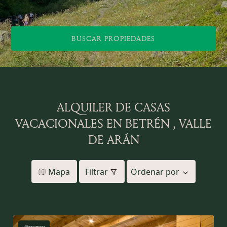
BUSCAR PROPIEDADES
ALQUILER DE CASAS
VACACIONALES EN BETRÉN , VALLE
DE ARÁN
Mapa
Filtrar
Ordenar por