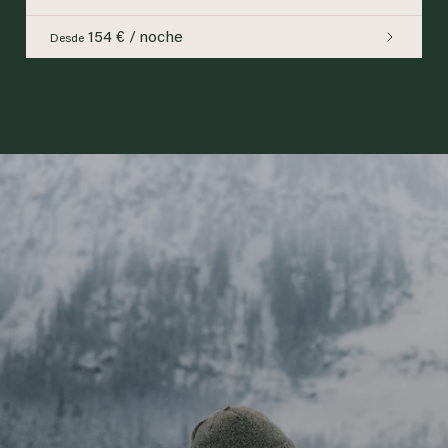
154 € / noche
Desde