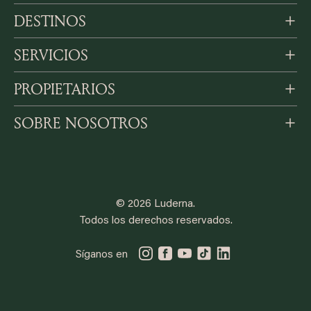
DESTINOS
SERVICIOS
PROPIETARIOS
SOBRE NOSOTROS
© 2026 Luderna.
Todos los derechos reservados.
Síganos en