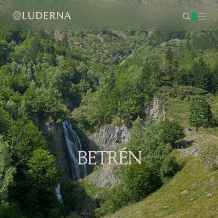
BETRÉN