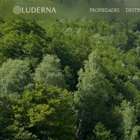
PROPIEDADES
DESTI