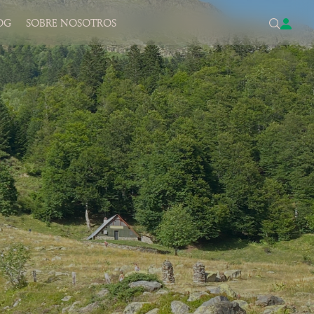
OG
SOBRE NOSOTROS