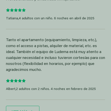
Tatiana,
4 adultos con un niño. 6 noches en abril de 2025
Tanto el apartamento (equipamiento, limpieza, etc.),
como el acceso a pistas, alquiler de material, etc. es
ideal. También el equipo de Luderna está muy atento a
cualquier necesidad e incluso tuvieron cortesías para con
nosotros (flexibilidad en horarios, por ejemplo) que
agradecimos mucho.
Albert,
2 adultos con 2 niños. 4 noches en febrero de 2025