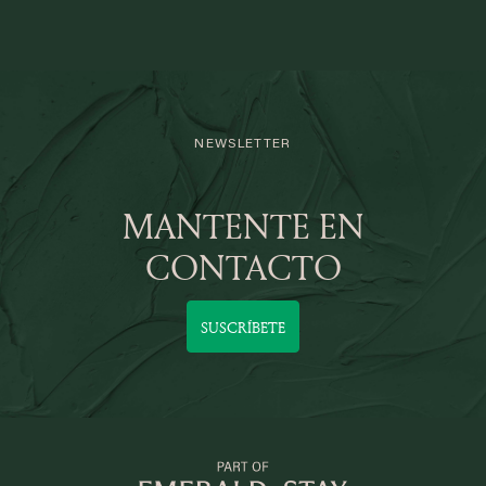
NEWSLETTER
MANTENTE EN
CONTACTO
SUSCRÍBETE