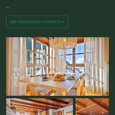
...
LEER DESCRIPCIÓN COMPLETA