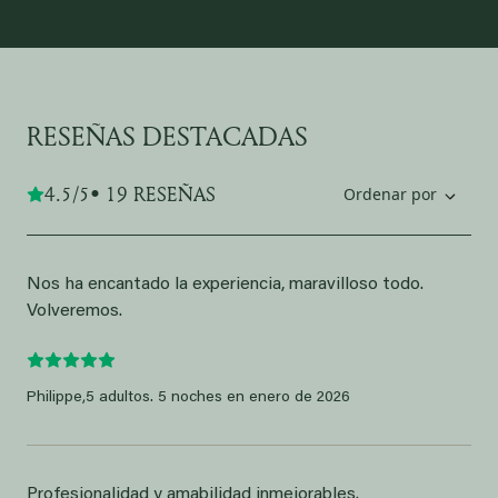
RESEÑAS DESTACADAS
4.5/5
• 19 RESEÑAS
Ordenar por
Nos ha encantado la experiencia, maravilloso todo.
Volveremos.
Philippe,
5 adultos. 5 noches en enero de 2026
Profesionalidad y amabilidad inmejorables.