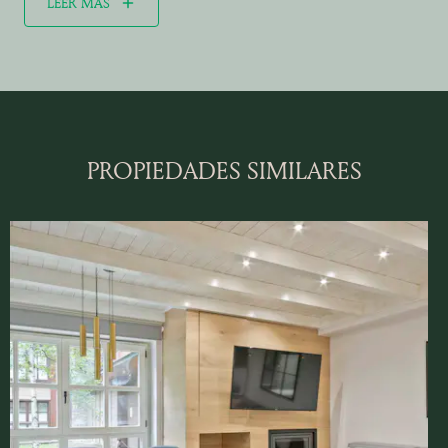
LEER MÁS
PROPIEDADES SIMILARES