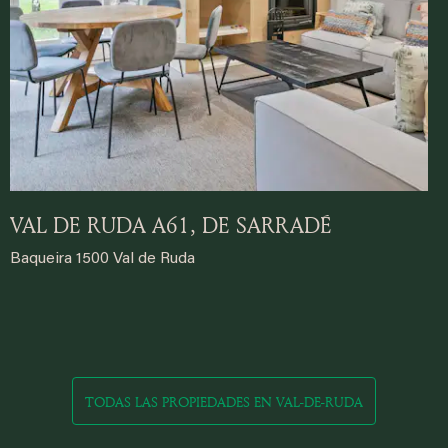
VAL DE RUDA A61, DE SARRADÉ
Baqueira 1500 Val de Ruda
TODAS LAS PROPIEDADES EN VAL-DE-RUDA