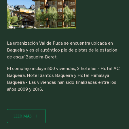
La urbanización Val de Ruda se encuentra ubicada en
Baqueira y es el auténtico pie de pistas de la estación
de esquí Baqueira-Beret.
El complejo incluye 500 viviendas, 3 hoteles - Hotel AC
Baqueira, Hotel Santos Baqueira y Hotel Himalaya
Baqueira - Las viviendas han sido finalizadas entre los
años 2009 y 2016.
LEER MÁS