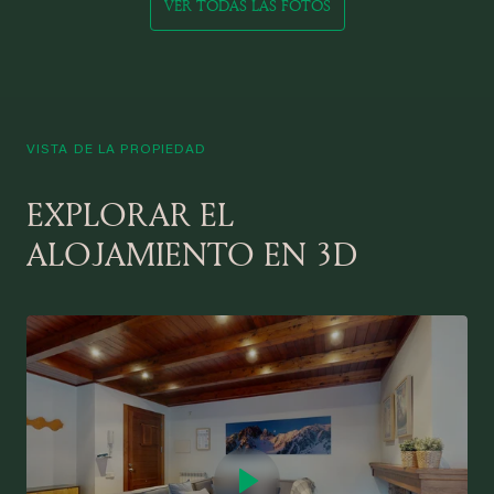
VER TODAS LAS FOTOS
VISTA DE LA PROPIEDAD
EXPLORAR EL
ALOJAMIENTO EN 3D