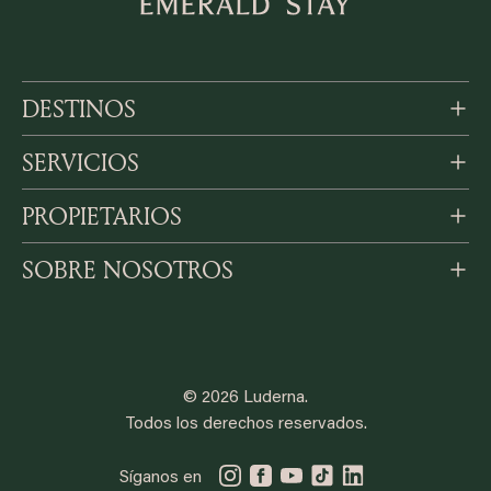
DESTINOS
SERVICIOS
PROPIETARIOS
SOBRE NOSOTROS
© 2026 Luderna.
Todos los derechos reservados.
Síganos en