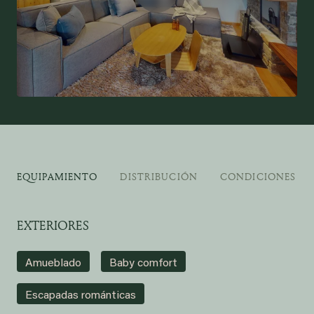
EQUIPAMIENTO
DISTRIBUCIÓN
CONDICIONES DE
EXTERIORES
Amueblado
Baby comfort
Escapadas románticas