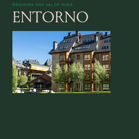
BAQUEIRA 1500 VAL DE RUDA
ENTORNO