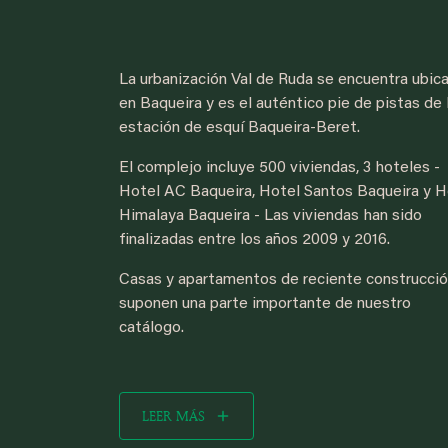
La urbanización Val de Ruda se encuentra ubic
en Baqueira y es el auténtico pie de pistas de 
estación de esquí Baqueira-Beret.
El complejo incluye 500 viviendas, 3 hoteles -
Hotel AC Baqueira, Hotel Santos Baqueira y H
Himalaya Baqueira - Las viviendas han sido
finalizadas entre los años 2009 y 2016.
Casas y apartamentos de reciente construcció
suponen una parte importante de nuestro
catálogo.
LEER MÁS