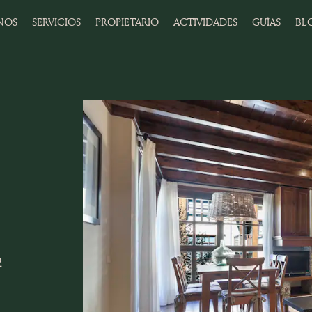
NOS
SERVICIOS
PROPIETARIO
ACTIVIDADES
GUÍAS
BL
2