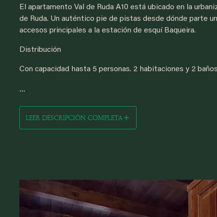
El apartamento Val de Ruda A10 está ubicado en la urbani
de Ruda. Un auténtico pie de pistas desde dónde parte un
accesos principales a la estación de esquí Baqueira.
Distribución
Con capacidad hasta 5 personas. 2 habitaciones y 2 baños,
...
LEER DESCRIPCIÓN COMPLETA