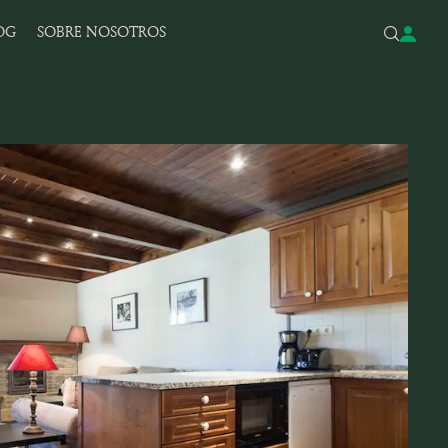
OG
SOBRE NOSOTROS