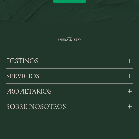
DESTINOS
SERVICIOS
PROPIETARIOS
SOBRE NOSOTROS