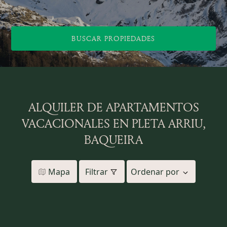
BUSCAR PROPIEDADES
ALQUILER DE APARTAMENTOS
VACACIONALES EN PLETA ARRIU,
BAQUEIRA
Mapa
Filtrar
Ordenar por