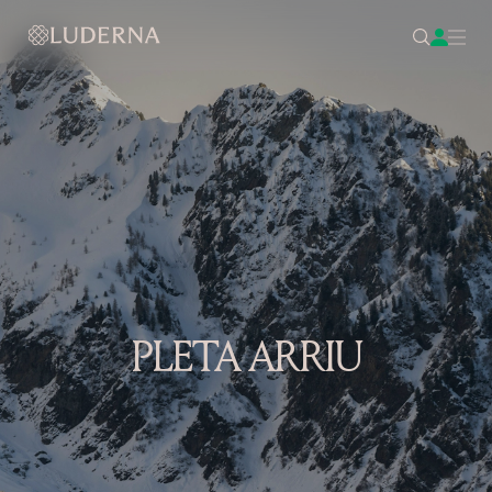
PLETA ARRIU