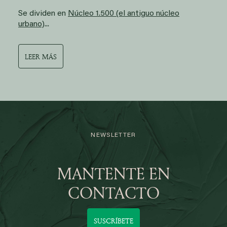
Se dividen en
Núcleo 1.500 (el antiguo núcleo
urbano)
...
LEER MÁS
NEWSLETTER
MANTENTE EN
CONTACTO
SUSCRÍBETE