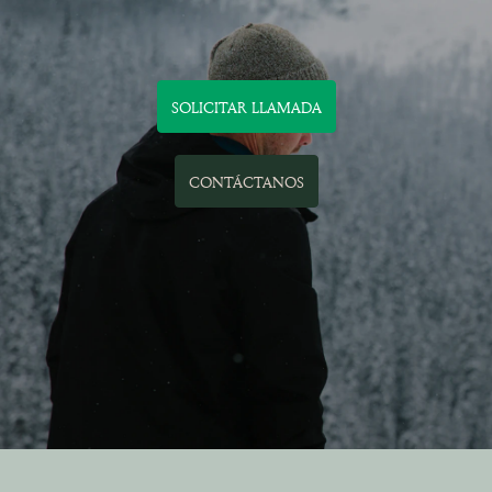
SOLICITAR LLAMADA
CONTÁCTANOS