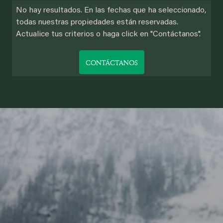
No hay resultados. En las fechas que ha seleccionado,
todas nuestras propiedades están reservadas.
Actualice tus criterios o haga click en "Contáctanos".
CONTÁCTANOS