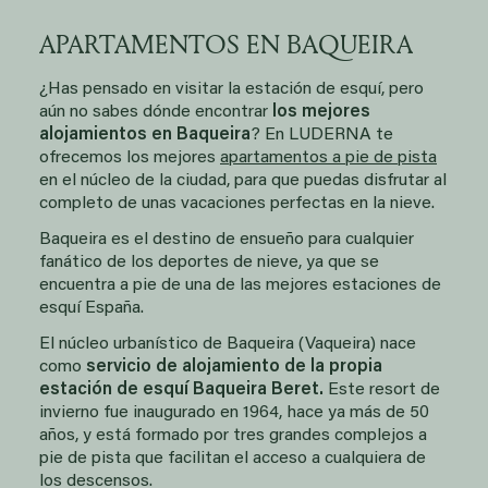
APARTAMENTOS EN BAQUEIRA
¿Has pensado en visitar la estación de esquí, pero
aún no sabes dónde encontrar
los mejores
alojamientos en Baqueira
? En LUDERNA te
ofrecemos los mejores
apartamentos a pie de pista
en el núcleo de la ciudad, para que puedas disfrutar al
completo de unas vacaciones perfectas en la nieve.
Baqueira es el destino de ensueño para cualquier
fanático de los deportes de nieve, ya que se
encuentra a pie de una de las mejores estaciones de
esquí España.
El núcleo urbanístico de Baqueira (Vaqueira) nace
como
servicio de alojamiento de la propia
estación de esquí Baqueira Beret.
Este resort de
invierno fue inaugurado en 1964, hace ya más de 50
años, y está formado por tres grandes complejos a
pie de pista que facilitan el acceso a cualquiera de
los descensos.