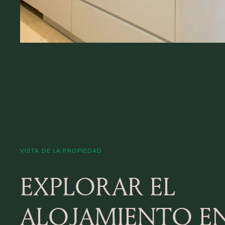
VISTA DE LA PROPIEDAD
EXPLORAR EL
ALOJAMIENTO E