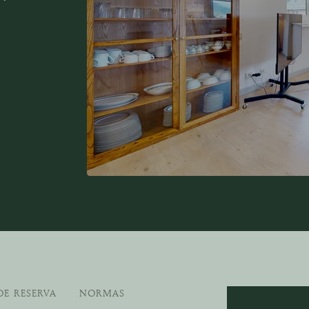
DE RESERVA
NORMAS