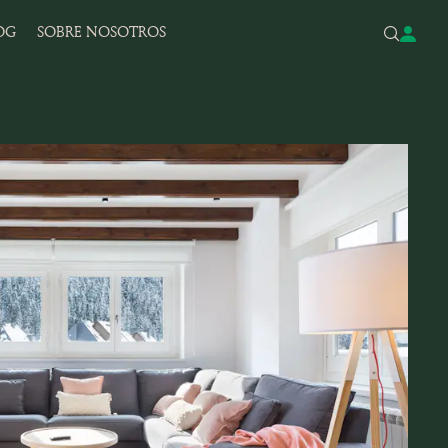
OG
SOBRE NOSOTROS