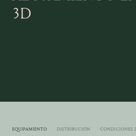
3D
EQUIPAMIENTO
DISTRIBUCIÓN
CONDICIONES 