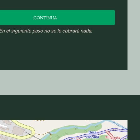
CONTINÚA
En el siguiente paso no se le cobrará nada.