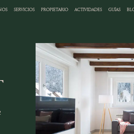
NOS
SERVICIOS
PROPIETARIO
ACTIVIDADES
GUÍAS
BL
T
2