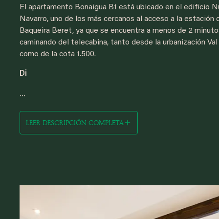
El apartamento Bonaigua B1 está ubicado en el edificio N
Navarro, uno de los más cercanos al acceso a la estación 
Baqueira Beret, ya que se encuentra a menos de 2 minuto
caminando del telecabina, tanto desde la urbanización Va
como de la cota 1.500.
Di
...
LEER DESCRIPCIÓN COMPLETA