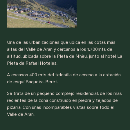
Una de las urbanizaciones que ubica en las cotas más
altas del Valle de Aran y cercanos a los 1.700mts de
altitud, ubicada sobre la Pleta de Nhèu, junto al hotel La
Pleta de Rafael Hoteles.
A escasos 400 mts del telesilla de acceso a la estación
de esquí Baqueira-Beret.
Se trata de un pequeño complejo residencial, de los más
recientes de la zona construido en piedra y tejados de
pizarra. Con unas incomparables vistas sobre todo el
Valle de Aran.