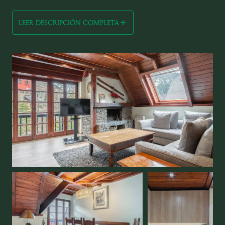
LEER DESCRIPCIÓN COMPLETA