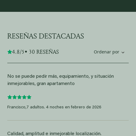
RESEÑAS DESTACADAS
4.8/5
• 30 RESEÑAS
Ordenar por
No se puede pedir más, equipamiento, y situación
inmejorables, gran apartamento
Francisco,
7 adultos. 4 noches en febrero de 2026
Calidad, amplitud e inmejorable localización.