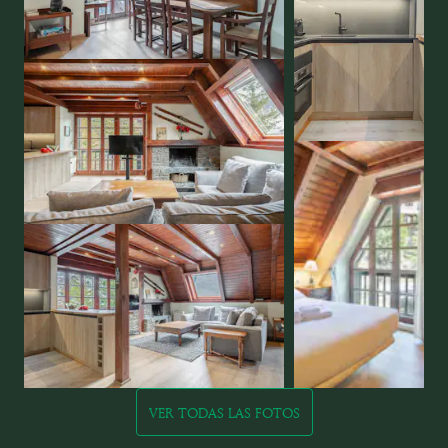
VER TODAS LAS FOTOS