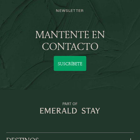
NEWSLETTER
MANTENTE EN
CONTACTO
SUSCRÍBETE