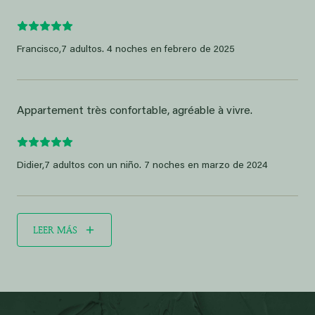
Francisco,
7 adultos. 4 noches en febrero de 2025
Appartement très confortable, agréable à vivre.
Didier,
7 adultos con un niño. 7 noches en marzo de 2024
LEER MÁS