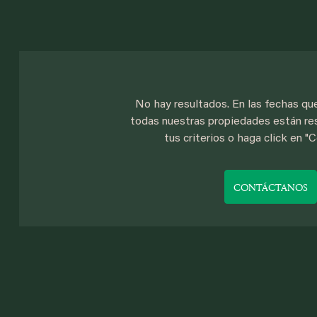
No hay resultados. En las fechas qu
todas nuestras propiedades están re
tus criterios o haga click en "
CONTÁCTANOS