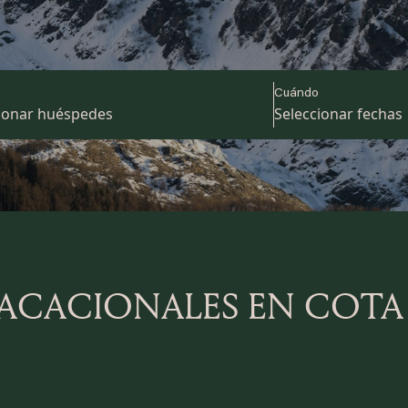
Cuándo
ACACIONALES EN COTA 