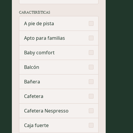
CARACTERÍSTICAS
A pie de pista
Apto para familias
Baby comfort
Balcón
Bañera
Cafetera
Cafetera Nespresso
Caja fuerte