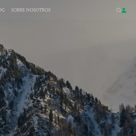
OG
SOBRE NOSOTROS