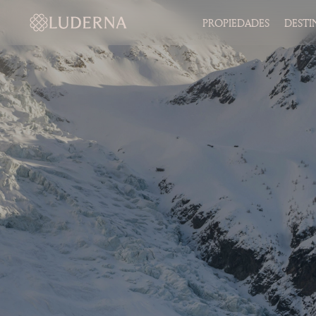
PROPIEDADES
DESTI