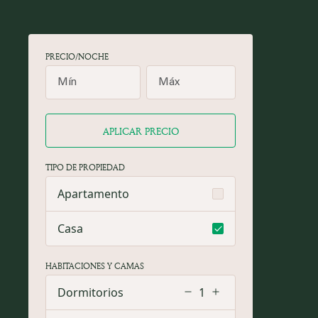
PRECIO/NOCHE
APLICAR PRECIO
TIPO DE PROPIEDAD
Apartamento
Casa
HABITACIONES Y CAMAS
Dormitorios
1