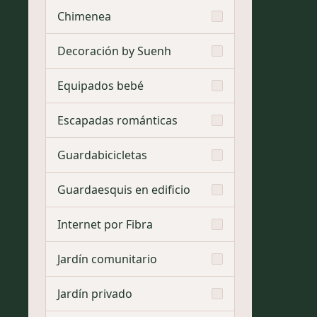
Chimenea
Decoración by Suenh
Equipados bebé
Escapadas románticas
Guardabicicletas
Guardaesquis en edificio
Internet por Fibra
Jardín comunitario
Jardín privado