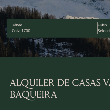
Dónde
Quién
Cota 1700
ALQUILER DE CASAS V
BAQUEIRA