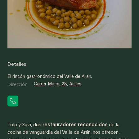
Detalles
El rincón gastronómico del Valle de Arán.
Dirección
Carrer Major, 28, Arties
Tolo y Xavi, dos
restauradores reconocidos
de la
cocina de vanguardia del Valle de Arán, nos ofrecen,