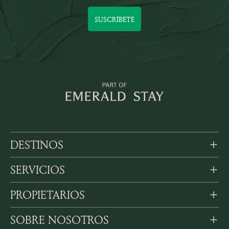
SUSCRÍBETE
DESTINOS
SERVICIOS
PROPIETARIOS
SOBRE NOSOTROS