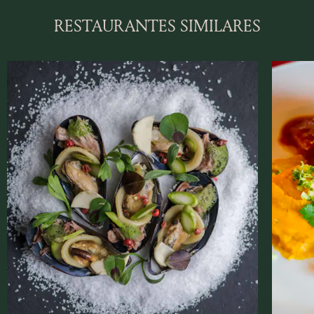
RESTAURANTES SIMILARES