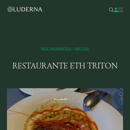
RESTAURANTES
|
ARTIES
RESTAURANTE ETH TRITON