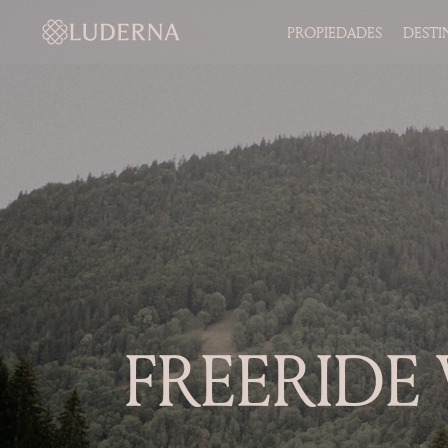
PROPIEDADES
DESTI
FREERIDE