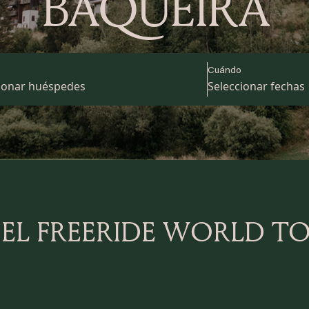
BAQUEIRA
Cuándo
 EL FREERIDE WORLD T