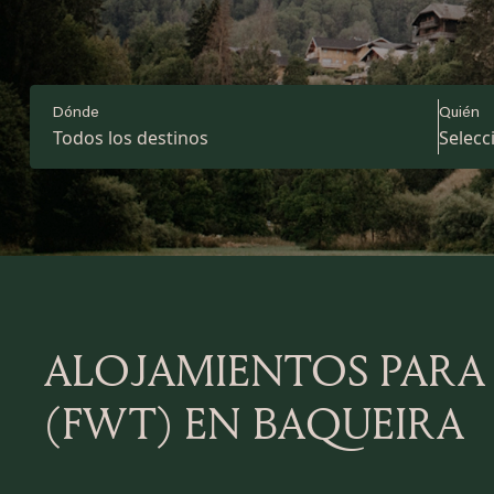
Dónde
Quién
Todos los destinos
ALOJAMIENTOS PARA
(FWT) EN BAQUEIRA